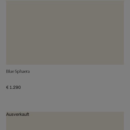
Blue Sphaera
€ 1.290
Ausverkauft