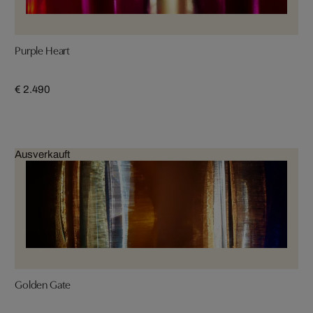
Purple Heart
€ 2.490
Ausverkauft
Golden Gate