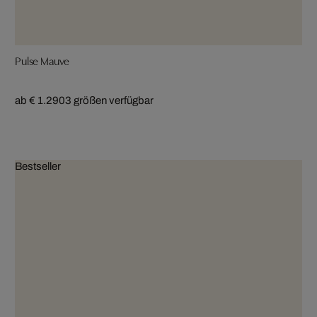
Pulse Mauve
ab € 1.290
3 größen verfügbar
Bestseller