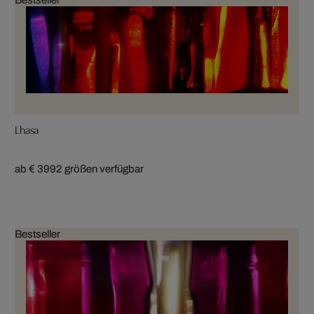
Lhasa
ab € 399
2 größen verfügbar
Bestseller