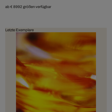
ab € 899
2 größen verfügbar
Letzte Exemplare