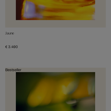
Jaune
€ 3.490
Bestseller