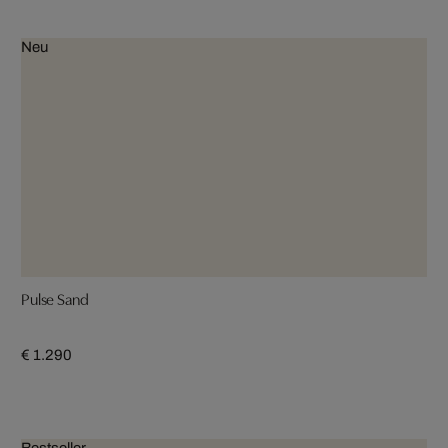
Neu
Pulse Sand
€ 1.290
Bestseller