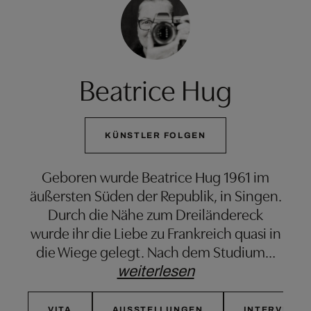
Beatrice Hug
KÜNSTLER FOLGEN
Geboren wurde Beatrice Hug 1961 im
äußersten Süden der Republik, in Singen.
Durch die Nähe zum Dreiländereck
wurde ihr die Liebe zu Frankreich quasi in
die Wiege gelegt. Nach dem Studium
…
weiterlesen
VITA
AUSSTELLUNGEN
INTERVIEW