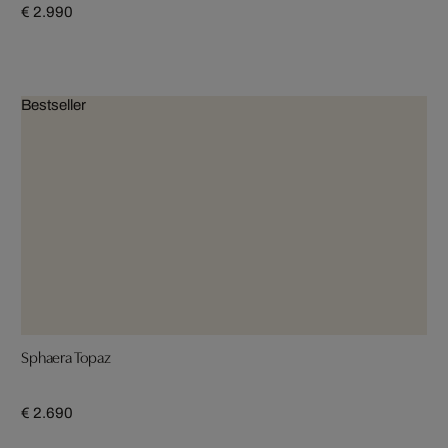
€ 2.990
Bestseller
Sphaera Topaz
€ 2.690