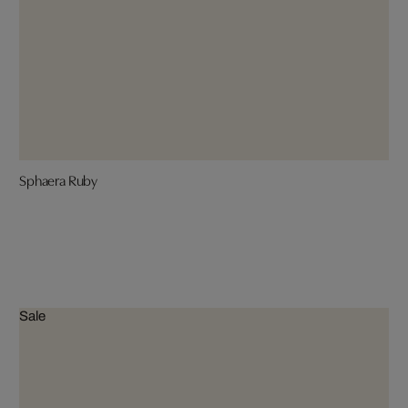
Sphaera Ruby
Sale