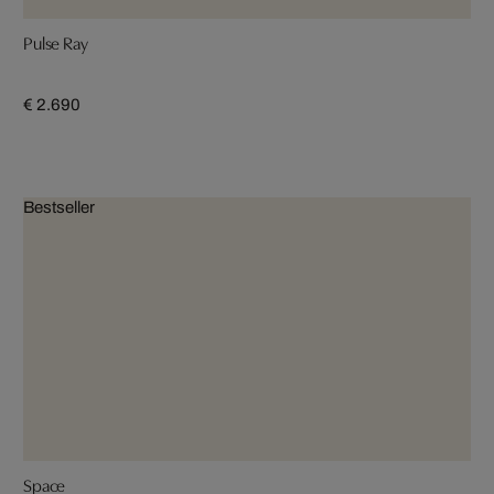
Pulse Ray
€ 2.690
Bestseller
Space