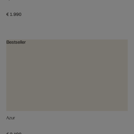
€ 1.990
Bestseller
Azur