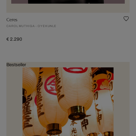
Ceres
CAROL MUTHIGA - OYEKUNLE
€ 2.290
Bestseller