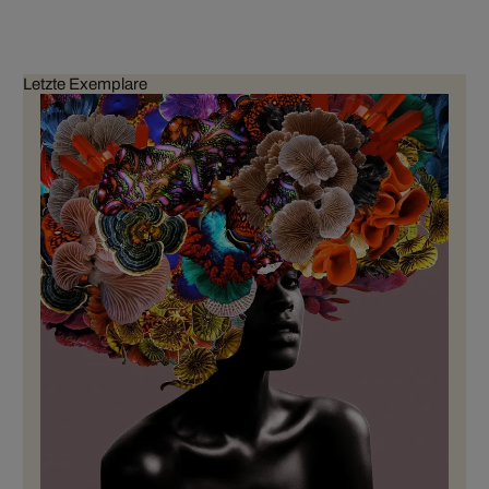
Letzte Exemplare