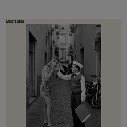
Bestseller