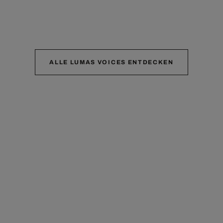
ALLE LUMAS VOICES ENTDECKEN