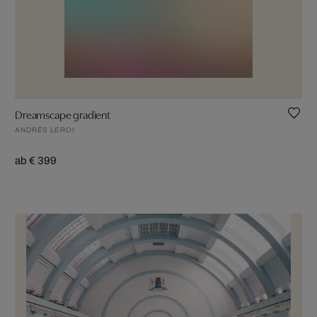
Dreamscape gradient
ANDRÉS LEROI
ab € 399