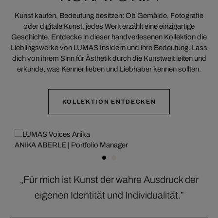
Kunst kaufen, Bedeutung besitzen: Ob Gemälde, Fotografie
oder digitale Kunst, jedes Werk erzählt eine einzigartige
Geschichte. Entdecke in dieser handverlesenen Kollektion die
Lieblingswerke von LUMAS Insidern und ihre Bedeutung. Lass
dich von ihrem Sinn für Ästhetik durch die Kunstwelt leiten und
erkunde, was Kenner lieben und Liebhaber kennen sollten.
KOLLEKTION ENTDECKEN
ANIKA ABERLE | Portfolio Manager
„Für mich ist Kunst der wahre Ausdruck der
eigenen Identität und Individualität.”