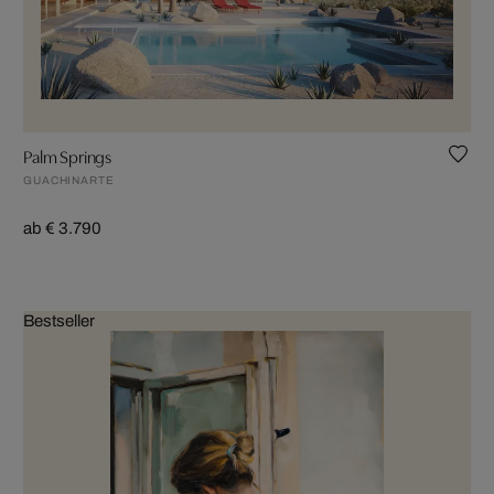
Palm Springs
GUACHINARTE
ab € 3.790
Bestseller