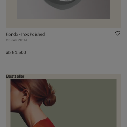
Rondo - Inox Polished
OSKAR ZIETA
ab € 1.500
Bestseller