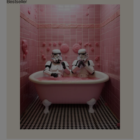
Bestseller