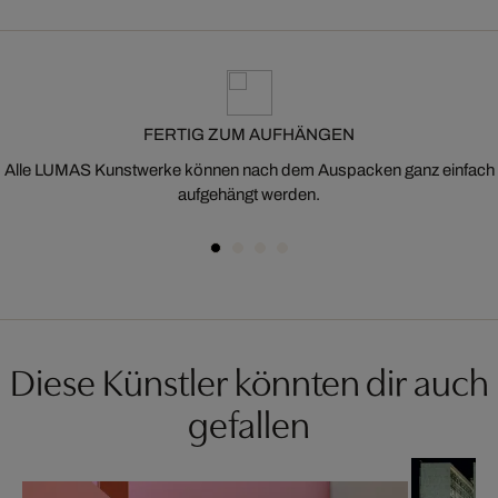
FERTIG ZUM AUFHÄNGEN
Alle LUMAS Kunstwerke können nach dem Auspacken ganz einfach
aufgehängt werden.
Diese Künstler könnten dir auch
gefallen