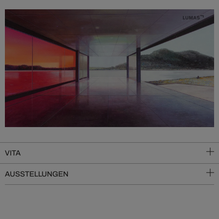
VITA
AUSSTELLUNGEN