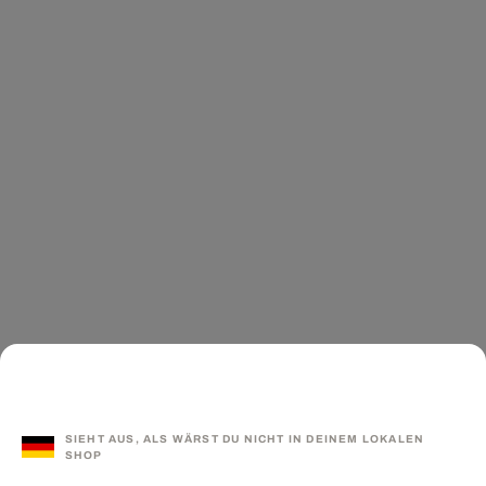
SIEHT AUS, ALS WÄRST DU NICHT IN DEINEM LOKALEN
SHOP