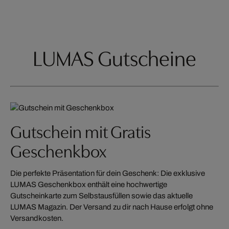
LUMAS Gutscheine
Gutschein mit Gratis
Geschenkbox
Die perfekte Präsentation für dein Geschenk: Die exklusive
LUMAS Geschenkbox enthält eine hochwertige
Gutscheinkarte zum Selbstausfüllen sowie das aktuelle
LUMAS Magazin. Der Versand zu dir nach Hause erfolgt ohne
Versandkosten.