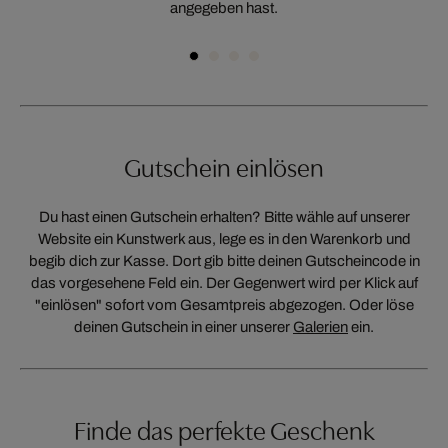
angegeben hast.
Gutschein einlösen
Du hast einen Gutschein erhalten? Bitte wähle auf unserer
Website ein Kunstwerk aus, lege es in den Warenkorb und
begib dich zur Kasse. Dort gib bitte deinen Gutscheincode in
das vorgesehene Feld ein. Der Gegenwert wird per Klick auf
"einlösen" sofort vom Gesamtpreis abgezogen. Oder löse
deinen Gutschein in einer unserer
Galerien
ein.
Finde das perfekte Geschenk