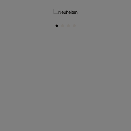
NEUHEITEN