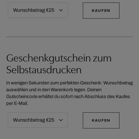
KAUFEN
Geschenkgutschein zum
Selbstausdrucken
In wenigen Sekunden zum perfekten Geschenk: Wunschbetrag
auswählen und in den Warenkorb legen. Deinen
Gutscheincode erhältst du sofort nach Abschluss des Kaufes
per E-Mail.
KAUFEN