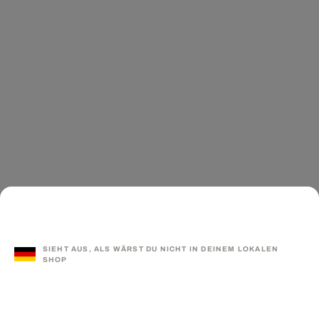
SIEHT AUS, ALS WÄRST DU NICHT IN DEINEM LOKALEN
SHOP