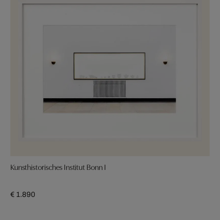
Kunsthistorisches Institut Bonn I
€ 1.890