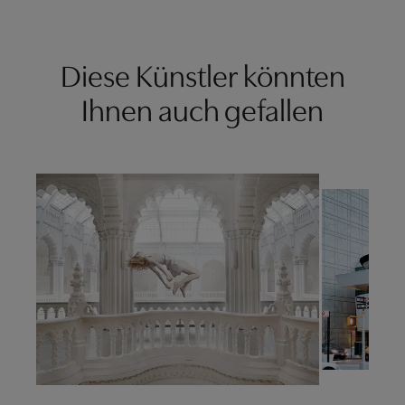
Diese Künstler könnten
Ihnen auch gefallen