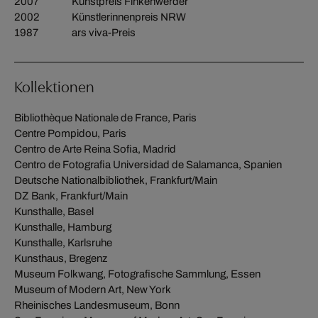
2007
Kunstpreis Finkenwerder
2002
Künstlerinnenpreis NRW
1987
ars viva-Preis
Kollektionen
Bibliothèque Nationale de France, Paris
Centre Pompidou, Paris
Centro de Arte Reina Sofia, Madrid
Centro de Fotografia Universidad de Salamanca, Spanien
Deutsche Nationalbibliothek, Frankfurt/Main
DZ Bank, Frankfurt/Main
Kunsthalle, Basel
Kunsthalle, Hamburg
Kunsthalle, Karlsruhe
Kunsthaus, Bregenz
Museum Folkwang, Fotografische Sammlung, Essen
Museum of Modern Art, New York
Rheinisches Landesmuseum, Bonn