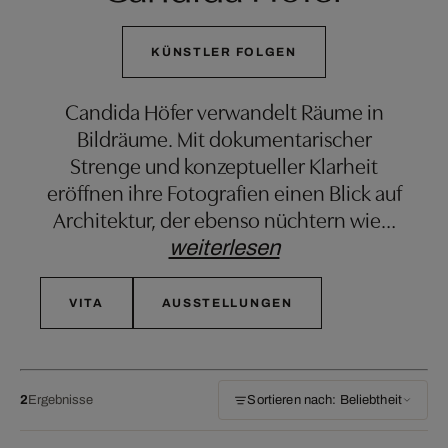
KÜNSTLER FOLGEN
Candida Höfer verwandelt Räume in
Bildräume. Mit dokumentarischer
Strenge und konzeptueller Klarheit
eröffnen ihre Fotografien einen Blick auf
Architektur, der ebenso nüchtern wie
…
weiterlesen
VITA
AUSSTELLUNGEN
2
Ergebnisse
Sortieren nach: Beliebtheit