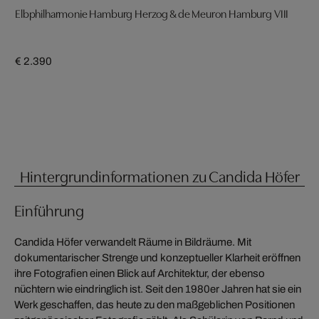
Elbphilharmonie Hamburg Herzog & de Meuron Hamburg VIII
€ 2.390
Hintergrundinformationen zu Candida Höfer
Einführung
Candida Höfer verwandelt Räume in Bildräume. Mit
dokumentarischer Strenge und konzeptueller Klarheit eröffnen
ihre Fotografien einen Blick auf Architektur, der ebenso
nüchtern wie eindringlich ist. Seit den 1980er Jahren hat sie ein
Werk geschaffen, das heute zu den maßgeblichen Positionen