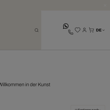
whatsApp
 Willkommen in der Kunst