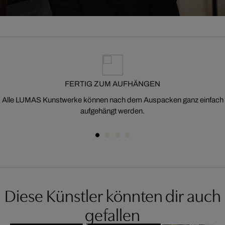
FERTIG ZUM AUFHÄNGEN
Alle LUMAS Kunstwerke können nach dem Auspacken ganz einfach
aufgehängt werden.
Diese Künstler könnten dir auch
gefallen