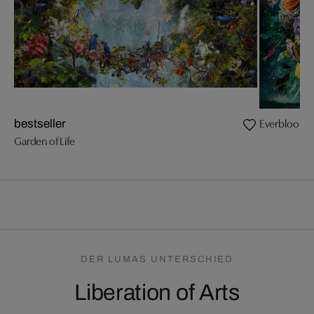
Everbloom
bestseller
Garden of Life
DER LUMAS UNTERSCHIED
Liberation of Arts