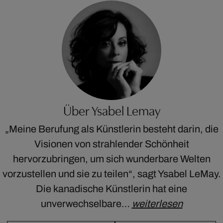
Über Ysabel Lemay
„Meine Berufung als Künstlerin besteht darin, die
Visionen von strahlender Schönheit
hervorzubringen, um sich wunderbare Welten
vorzustellen und sie zu teilen“, sagt Ysabel LeMay.
Die kanadische Künstlerin hat eine
unverwechselbare…
weiterlesen