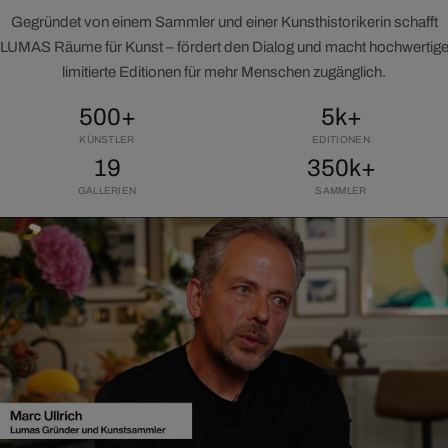
Gegründet von einem Sammler und einer Kunsthistorikerin schafft
LUMAS Räume für Kunst – fördert den Dialog und macht hochwertig
limitierte Editionen für mehr Menschen zugänglich.
500+
5k+
KÜNSTLER
EDITIONEN
19
350k+
GALLERIEN
SAMMLER