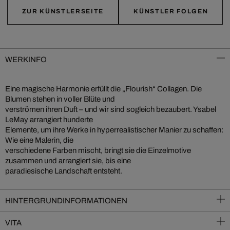
ZUR KÜNSTLERSEITE
KÜNSTLER FOLGEN
WERKINFO
Eine magische Harmonie erfüllt die „Flourish“ Collagen. Die
Blumen stehen in voller Blüte und
verströmen ihren Duft – und wir sind sogleich bezaubert. Ysabel
LeMay arrangiert hunderte
Elemente, um ihre Werke in hyperrealistischer Manier zu schaffen:
Wie eine Malerin, die
verschiedene Farben mischt, bringt sie die Einzelmotive
zusammen und arrangiert sie, bis eine
paradiesische Landschaft entsteht.
HINTERGRUNDINFORMATIONEN
VITA