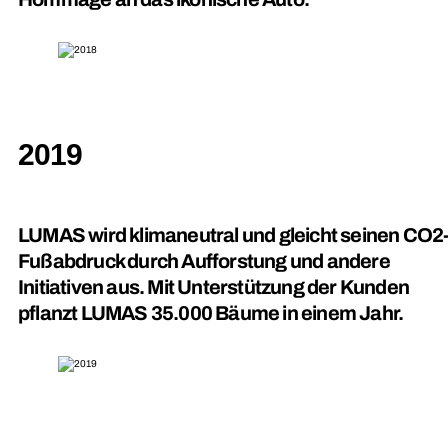
2019
LUMAS wird klimaneutral und gleicht seinen CO2
Fußabdruck durch Aufforstung und andere
Initiativen aus. Mit Unterstützung der Kunden
pflanzt LUMAS 35.000 Bäume in einem Jahr.