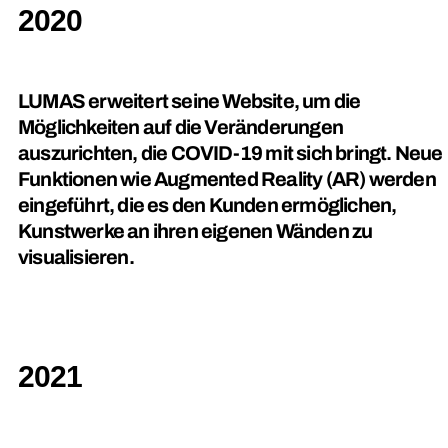
2020
LUMAS erweitert seine Website, um die
Möglichkeiten auf die Veränderungen
auszurichten, die COVID-19 mit sich bringt. Neue
Funktionen wie Augmented Reality (AR) werden
eingeführt, die es den Kunden ermöglichen,
Kunstwerke an ihren eigenen Wänden zu
visualisieren.
2021