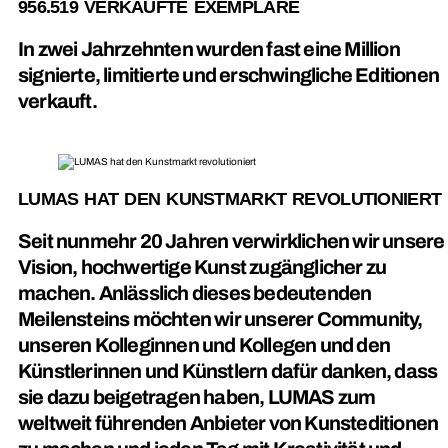
956.519 VERKAUFTE EXEMPLARE
In zwei Jahrzehnten wurden fast eine Million
signierte, limitierte und erschwingliche Editionen
verkauft.
LUMAS HAT DEN KUNSTMARKT REVOLUTIONIERT
Seit nunmehr 20 Jahren verwirklichen wir unsere
Vision, hochwertige Kunst zugänglicher zu
machen. Anlässlich dieses bedeutenden
Meilensteins möchten wir unserer Community,
unseren Kolleginnen und Kollegen und den
Künstlerinnen und Künstlern dafür danken, dass
sie dazu beigetragen haben, LUMAS zum
weltweit führenden Anbieter von Kunsteditionen