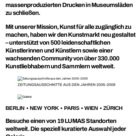
massenproduzierten Drucken in Museumsläden
zu schließen.
Mit unserer Mission, Kunst für alle zugänglich zu
machen, haben wir den Kunstmarkt neu gestaltet
– unterstützt von 500 leidenschaftlichen
Künstlerinnen und Künstlern sowie einer
wachsenden Community von über 330.000
Kunstliebhabern und Sammlern weltweit.
ZEITUNGSAUSSCHNITTE AUS DEN JAHREN 2005–2009
BERLIN • NEW YORK • PARIS • WIEN • ZÜRICH
Besuche einen von 19 LUMAS Standorten
weltweit. Die speziell kuratierte Auswahl jeder