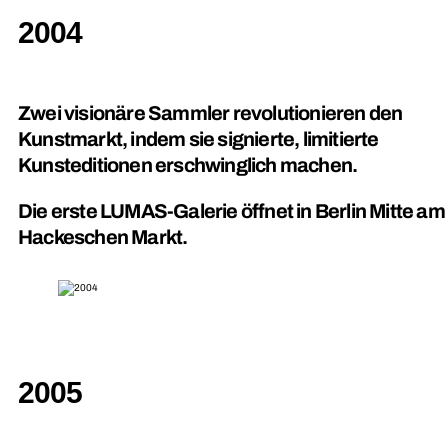
2004
Zwei visionäre Sammler revolutionieren den
Kunstmarkt, indem sie signierte, limitierte
Kunsteditionen erschwinglich machen.
Die erste LUMAS-Galerie öffnet in Berlin Mitte am
Hackeschen Markt.
2005