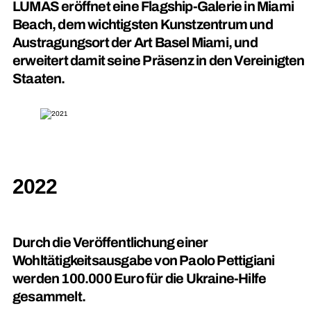
LUMAS eröffnet eine Flagship-Galerie in Miami
Beach, dem wichtigsten Kunstzentrum und
Austragungsort der Art Basel Miami, und
erweitert damit seine Präsenz in den Vereinigten
Staaten.
2022
Durch die Veröffentlichung einer
Wohltätigkeitsausgabe von Paolo Pettigiani
werden 100.000 Euro für die Ukraine-Hilfe
gesammelt.