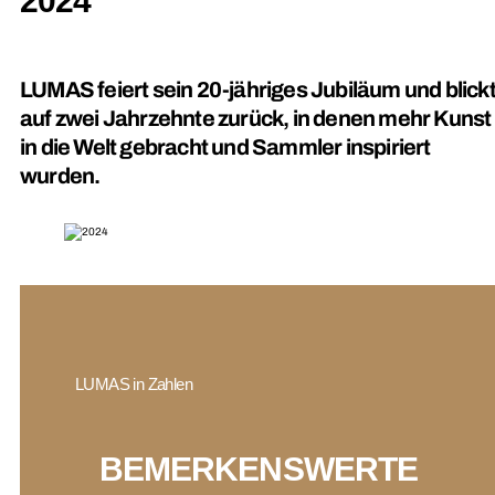
2024
LUMAS feiert sein 20-jähriges Jubiläum und blick
auf zwei Jahrzehnte zurück, in denen mehr Kunst
in die Welt gebracht und Sammler inspiriert
wurden.
LUMAS in Zahlen
BEMERKENSWERTE