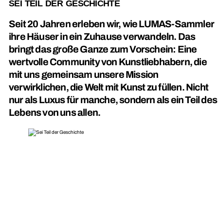
SEI TEIL DER GESCHICHTE
Seit 20 Jahren erleben wir, wie LUMAS-Sammler
ihre Häuser in ein Zuhause verwandeln. Das
bringt das große Ganze zum Vorschein: Eine
wertvolle Community von Kunstliebhabern, die
mit uns gemeinsam unsere Mission
verwirklichen, die Welt mit Kunst zu füllen. Nicht
nur als Luxus für manche, sondern als ein Teil des
Lebens von uns allen.