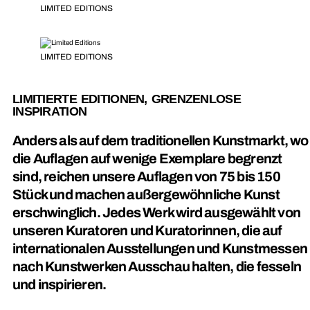
LIMITED EDITIONS
LIMITED EDITIONS
LIMITIERTE EDITIONEN, GRENZENLOSE
INSPIRATION
Anders als auf dem traditionellen Kunstmarkt, wo
die Auflagen auf wenige Exemplare begrenzt
sind, reichen unsere Auflagen von 75 bis 150
Stück und machen außergewöhnliche Kunst
erschwinglich. Jedes Werk wird ausgewählt von
unseren Kuratoren und Kuratorinnen, die auf
internationalen Ausstellungen und Kunstmessen
nach Kunstwerken Ausschau halten, die fesseln
und inspirieren.