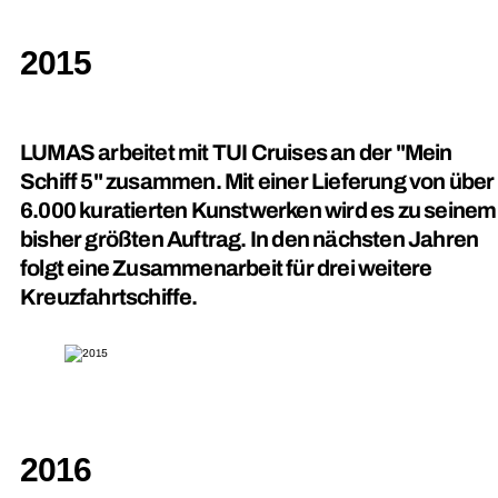
2015
LUMAS arbeitet mit TUI Cruises an der "Mein
Schiff 5" zusammen. Mit einer Lieferung von über
6.000 kuratierten Kunstwerken wird es zu seinem
bisher größten Auftrag. In den nächsten Jahren
folgt eine Zusammenarbeit für drei weitere
Kreuzfahrtschiffe.
2016