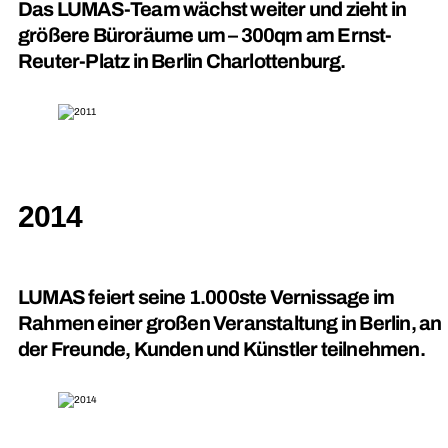
Das LUMAS-Team wächst weiter und zieht in
größere Büroräume um – 300qm am Ernst-
Reuter-Platz in Berlin Charlottenburg.
2014
LUMAS feiert seine 1.000ste Vernissage im
Rahmen einer großen Veranstaltung in Berlin, an
der Freunde, Kunden und Künstler teilnehmen.