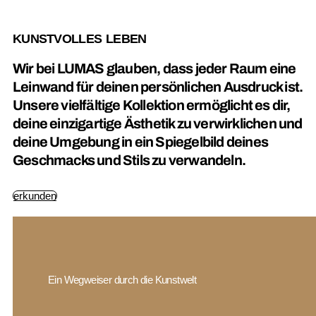
KUNSTVOLLES LEBEN
Wir bei LUMAS glauben, dass jeder Raum eine
Leinwand für deinen persönlichen Ausdruck ist.
Unsere vielfältige Kollektion ermöglicht es dir,
deine einzigartige Ästhetik zu verwirklichen und
deine Umgebung in ein Spiegelbild deines
Geschmacks und Stils zu verwandeln.
erkunden
Ein Wegweiser durch die Kunstwelt