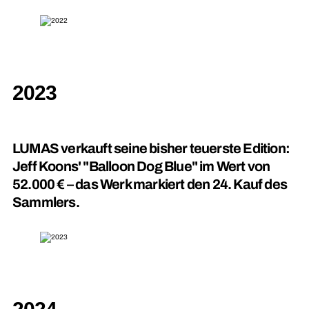
2023
LUMAS verkauft seine bisher teuerste Edition:
Jeff Koons' "Balloon Dog Blue" im Wert von
52.000 € – das Werk markiert den 24. Kauf des
Sammlers.