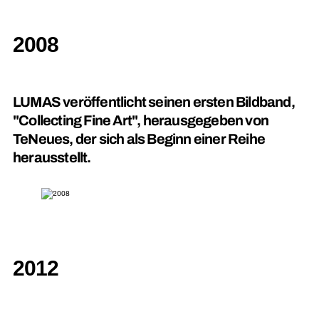
2008
LUMAS veröffentlicht seinen ersten Bildband,
"Collecting Fine Art", herausgegeben von
TeNeues, der sich als Beginn einer Reihe
herausstellt.
2012