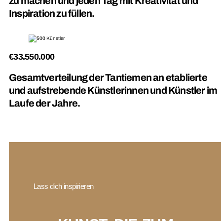
zu machen und jeden Tag mit Kreativität und
Inspiration zu füllen.
€33.550.000
Gesamtverteilung der Tantiemen an etablierte
und aufstrebende Künstlerinnen und Künstler im
Laufe der Jahre.
Lass dich inspirieren