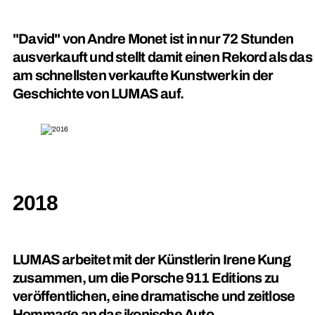
"David" von Andre Monet ist in nur 72 Stunden
ausverkauft und stellt damit einen Rekord als das
am schnellsten verkaufte Kunstwerk in der
Geschichte von LUMAS auf.
2018
LUMAS arbeitet mit der Künstlerin Irene Kung
zusammen, um die Porsche 911 Editions zu
veröffentlichen, eine dramatische und zeitlose
Hommage an das ikonische Auto.