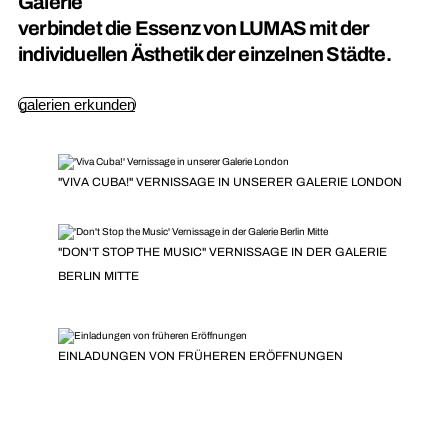
Galerie
verbindet die Essenz von LUMAS mit der
individuellen Ästhetik der einzelnen Städte.
galerien erkunden
"VIVA CUBA!" VERNISSAGE IN UNSERER GALERIE LONDON
"DON'T STOP THE MUSIC" VERNISSAGE IN DER GALERIE
BERLIN MITTE
EINLADUNGEN VON FRÜHEREN ERÖFFNUNGEN