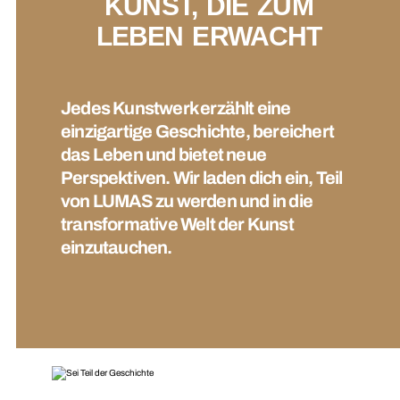
KUNST, DIE ZUM
LEBEN ERWACHT
Jedes Kunstwerk erzählt eine
einzigartige Geschichte, bereichert
das Leben und bietet neue
Perspektiven. Wir laden dich ein, Teil
von LUMAS zu werden und in die
transformative Welt der Kunst
einzutauchen.