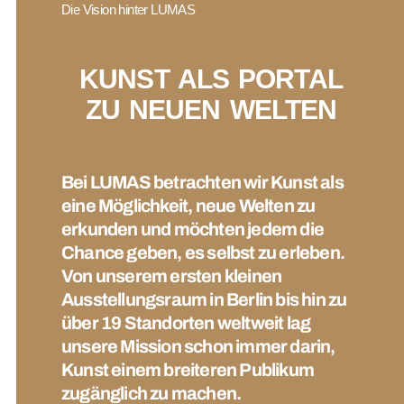
Die Vision hinter LUMAS
KUNST ALS PORTAL
ZU NEUEN WELTEN
Bei LUMAS betrachten wir Kunst als
eine Möglichkeit, neue Welten zu
erkunden und möchten jedem die
Chance geben, es selbst zu erleben.
Von unserem ersten kleinen
Ausstellungsraum in Berlin bis hin zu
über 19 Standorten weltweit lag
unsere Mission schon immer darin,
Kunst einem breiteren Publikum
zugänglich zu machen.