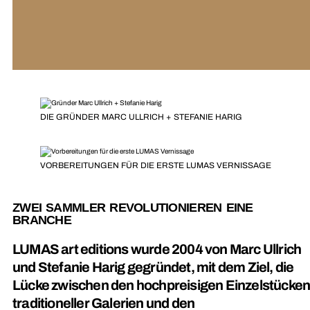
DIE GRÜNDER MARC ULLRICH + STEFANIE HARIG
VORBEREITUNGEN FÜR DIE ERSTE LUMAS VERNISSAGE
ZWEI SAMMLER REVOLUTIONIEREN EINE
BRANCHE
LUMAS art editions wurde 2004 von Marc Ullrich
und Stefanie Harig gegründet, mit dem Ziel, die
Lücke zwischen den hochpreisigen Einzelstücke
traditioneller Galerien und den