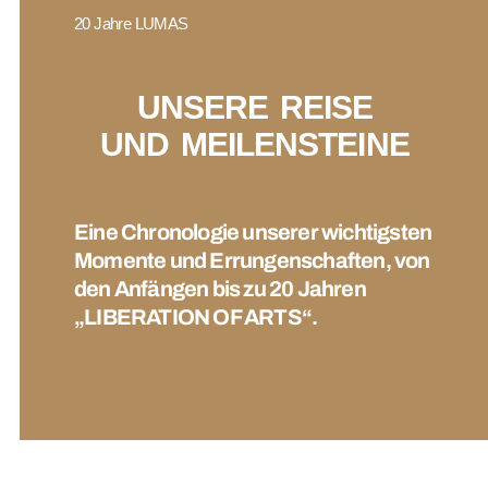
20 Jahre LUMAS
UNSERE REISE
UND MEILENSTEINE
Eine Chronologie unserer wichtigsten
Momente und Errungenschaften, von
den Anfängen bis zu 20 Jahren
„LIBERATION OF ARTS“.