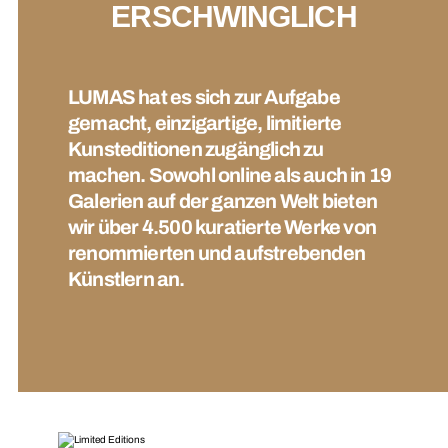
ERSCHWINGLICH
LUMAS hat es sich zur Aufgabe
gemacht, einzigartige, limitierte
Kunsteditionen zugänglich zu
machen. Sowohl online als auch in 19
Galerien auf der ganzen Welt bieten
wir über 4.500 kuratierte Werke von
renommierten und aufstrebenden
Künstlern an.