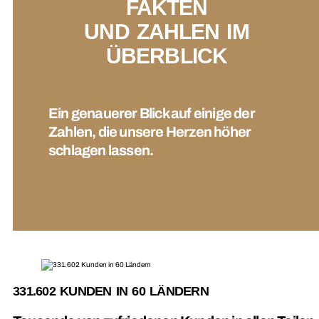
FAKTEN
UND ZAHLEN IM
ÜBERBLICK
Ein genauerer Blick auf einige der
Zahlen, die unsere Herzen höher
schlagen lassen.
331.602 KUNDEN IN 60 LÄNDERN