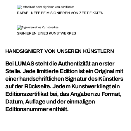
RAFAEL NEFF BEIM SIGNIEREN VON ZERTIFIKATEN
SIGNIEREN EINES KUNSTWERKES
HANDSIGNIERT VON UNSEREN KÜNSTLERN
Bei LUMAS steht die Authentizität an erster
Stelle. Jede limitierte Edition ist ein Original mit
einer handschriftlichen Signatur des Künstlers
auf der Rückseite. Jedem Kunstwerk liegt ein
Editionszertifikat bei, das Angaben zu Format,
Datum, Auflage und der einmaligen
Editionsnummer enthält.