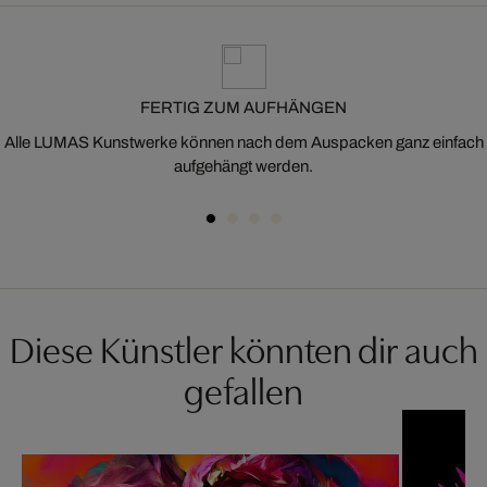
FERTIG ZUM AUFHÄNGEN
Alle LUMAS Kunstwerke können nach dem Auspacken ganz einfach
aufgehängt werden.
Diese Künstler könnten dir auch
gefallen