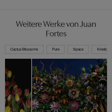
Weitere Werke von Juan
Fortes
Cactus Blossoms
Pure
Space
Kinetic