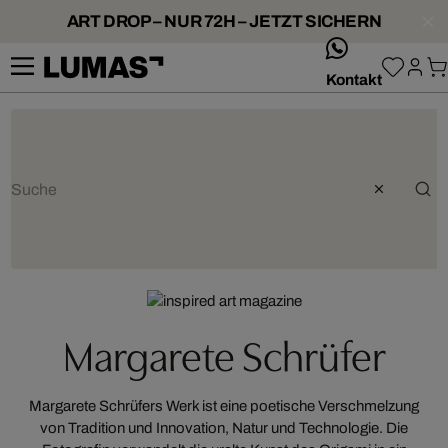
ART DROP – NUR 72H – JETZT SICHERN
whatsApp
Kontakt
Margarete Schrüfer
Margarete Schrüfers Werk ist eine poetische Verschmelzung
von Tradition und Innovation, Natur und Technologie. Die