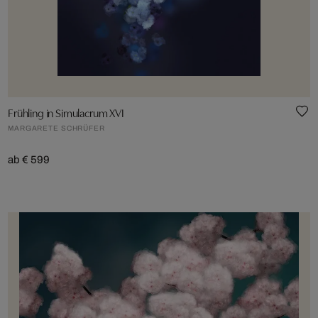
Frühling in Simulacrum XVI
MARGARETE SCHRÜFER
ab € 599