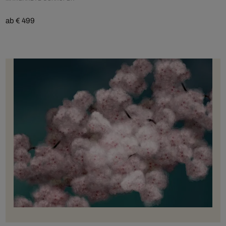
ab € 499