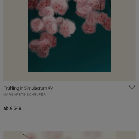
Frühling in Simulacrum XV
MARGARETE SCHRÜFER
ab € 549