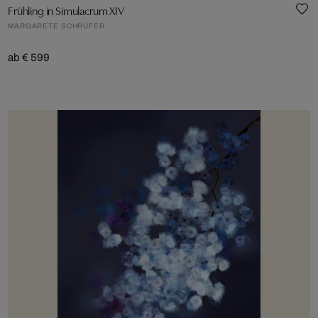
Frühling in Simulacrum XIV
MARGARETE SCHRÜFER
ab € 599