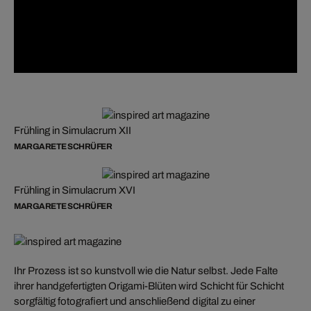
Frühling in Simulacrum XII
MARGARETE SCHRÜFER
Frühling in Simulacrum XVI
MARGARETE SCHRÜFER
Ihr Prozess ist so kunstvoll wie die Natur selbst. Jede Falte
ihrer handgefertigten Origami-Blüten wird Schicht für Schicht
sorgfältig fotografiert und anschließend digital zu einer