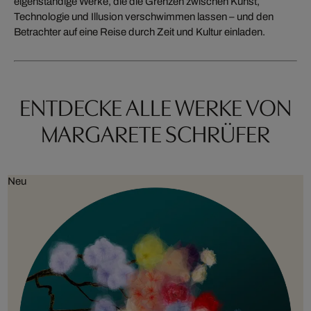
eigenständige Werke, die die Grenzen zwischen Kunst,
Technologie und Illusion verschwimmen lassen – und den
Betrachter auf eine Reise durch Zeit und Kultur einladen.
ENTDECKE ALLE WERKE VON
MARGARETE SCHRÜFER
Neu