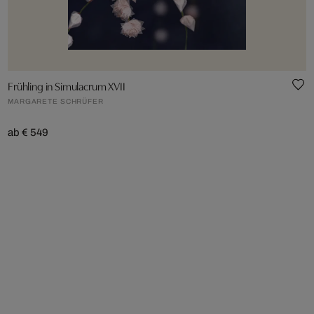
Frühling in Simulacrum XVII
MARGARETE SCHRÜFER
ab € 549