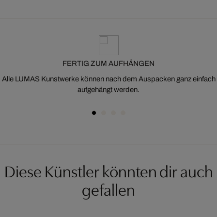
FERTIG ZUM AUFHÄNGEN
Alle LUMAS Kunstwerke können nach dem Auspacken ganz einfach
aufgehängt werden.
Diese Künstler könnten dir auch
gefallen