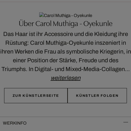
Über Carol Muthiga - Oyekunle
Das Haar ist ihr Accessoire und die Kleidung ihre
Rüstung: Carol Muthiga-Oyekunle inszeniert in
ihren Werken die Frau als symbolische Kriegerin, in
einer Position der Stärke, Freude und des
Triumphs. In Digital- und Mixed-Media-Collagen…
weiterlesen
ZUR KÜNSTLERSEITE
KÜNSTLER FOLGEN
WERKINFO