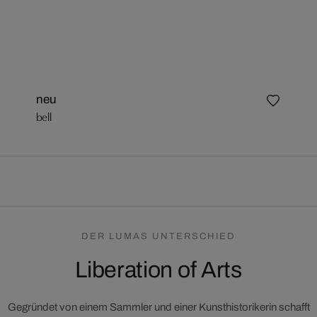
neu
bell
DER LUMAS UNTERSCHIED
Liberation of Arts
Gegründet von einem Sammler und einer Kunsthistorikerin schafft