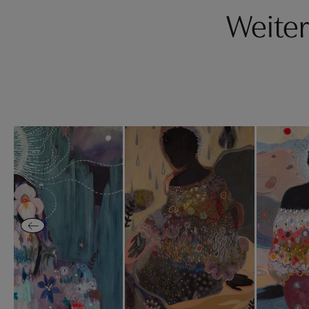
Weiter