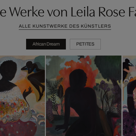
e Werke von Leila Rose 
ALLE KUNSTWERKE DES KÜNSTLERS
African Dream
PETITES