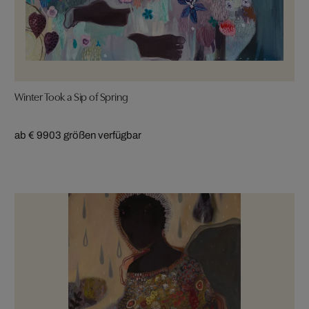
Winter Took a Sip of Spring
ab € 990
3 größen verfügbar