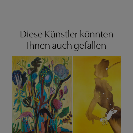
Diese Künstler könnten
Ihnen auch gefallen