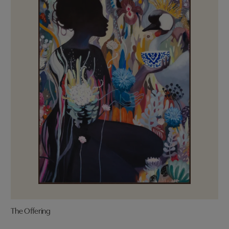
The Offering