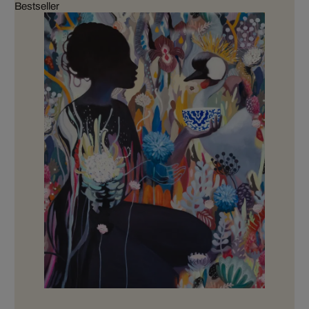
Bestseller