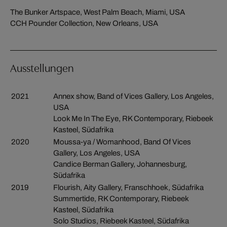
The Bunker Artspace, West Palm Beach, Miami, USA
CCH Pounder Collection, New Orleans, USA
Ausstellungen
2021
Annex show, Band of Vices Gallery, Los Angeles,
USA
Look Me In The Eye, RK Contemporary, Riebeek
Kasteel, Südafrika
2020
Moussa-ya / Womanhood, Band Of Vices
Gallery, Los Angeles, USA
Candice Berman Gallery, Johannesburg,
Südafrika
2019
Flourish, Aity Gallery, Franschhoek, Südafrika
Summertide, RK Contemporary, Riebeek
Kasteel, Südafrika
Solo Studios, Riebeek Kasteel, Südafrika