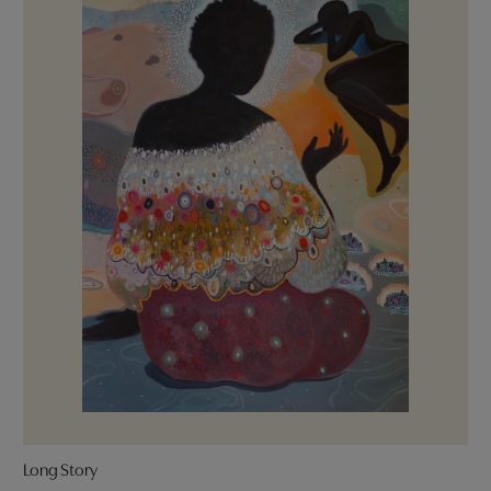
Long Story