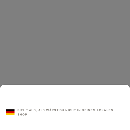
SIEHT AUS, ALS WÄRST DU NICHT IN DEINEM LOKALEN
SHOP