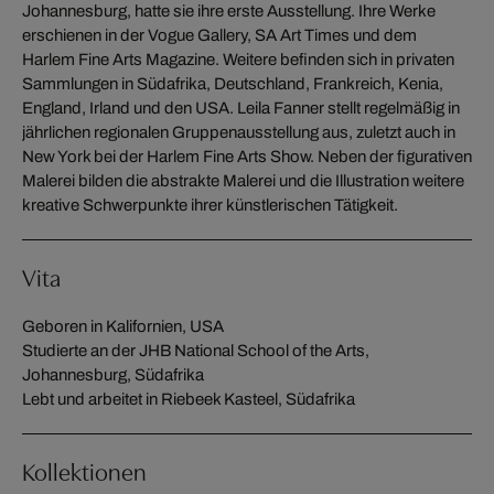
Johannesburg, hatte sie ihre erste Ausstellung. Ihre Werke
erschienen in der Vogue Gallery, SA Art Times und dem
Harlem Fine Arts Magazine. Weitere befinden sich in privaten
Sammlungen in Südafrika, Deutschland, Frankreich, Kenia,
England, Irland und den USA. Leila Fanner stellt regelmäßig in
jährlichen regionalen Gruppenausstellung aus, zuletzt auch in
New York bei der Harlem Fine Arts Show. Neben der figurativen
Malerei bilden die abstrakte Malerei und die Illustration weitere
kreative Schwerpunkte ihrer künstlerischen Tätigkeit.
Vita
Geboren in Kalifornien, USA
Studierte an der JHB National School of the Arts,
Johannesburg, Südafrika
Lebt und arbeitet in Riebeek Kasteel, Südafrika
Kollektionen