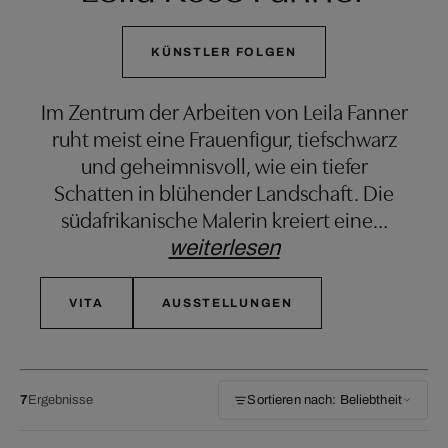
KÜNSTLER FOLGEN
Im Zentrum der Arbeiten von Leila Fanner
ruht meist eine Frauenfigur, tiefschwarz
und geheimnisvoll, wie ein tiefer
Schatten in blühender Landschaft. Die
südafrikanische Malerin kreiert eine
…
weiterlesen
VITA
AUSSTELLUNGEN
7
Ergebnisse
Sortieren nach: Beliebtheit