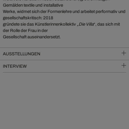
Gemälden textile und installative
Werke, widmet sich der Formenlehre und arbeitet performativ und
gesellschaftskritisch: 2018
gründete sie das Künstlerinnenkollektiv „
Die Villa
“, das sich mit
der Rolle der Frau in der
Gesellschaft auseinandersetzt.
AUSSTELLUNGEN
INTERVIEW