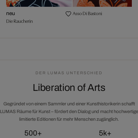
Asso Di Bastoni
neu
Die Raucherin
DER LUMAS UNTERSCHIED
Liberation of Arts
Gegründet von einem Sammler und einer Kunsthistorikerin schafft
LUMAS Räume für Kunst – fördert den Dialog und macht hochwertig
limitierte Editionen für mehr Menschen zugänglich.
500+
5k+