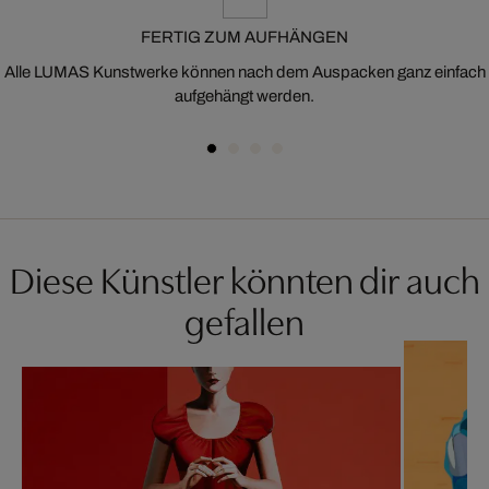
FERTIG ZUM AUFHÄNGEN
Alle LUMAS Kunstwerke können nach dem Auspacken ganz einfach
aufgehängt werden.
Diese Künstler könnten dir auch
gefallen