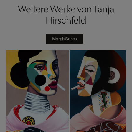
Weitere Werke von Tanja
Hirschfeld
Morph Series