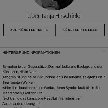
Über Tanja Hirschfeld
ZUR KÜNSTLERSEITE
KÜNSTLER FOLGEN
HINTERGRUNDINFORMATIONEN
Symphonie der Gegensätze: Der multikulturelle Background der
Künstlerin, die in Rom
geboren ist und heute in München lebt und arbeitet, spiegelt sich in
ihren bunten Werken
wider. Ihre facettenreichen Werke, deren Symbolkraft bis in die
Mehrsprachigkeit der Titel
reicht, sind das kunstvolle Resultat ihrer intensiven
Auseinandersetzung mit