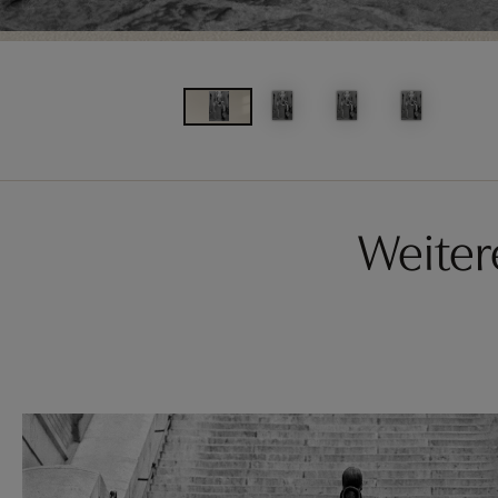
Weiter