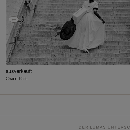
ausverkauft
Chanel Paris
DER LUMAS UNTERSC