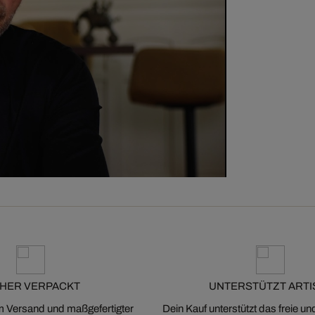
CHER VERPACKT
UNTERSTÜTZT ARTI
m Versand und maßgefertigter
Dein Kauf unterstützt das freie u