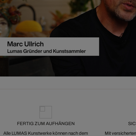
FERTIG ZUM AUFHÄNGEN
SI
Alle LUMAS Kunstwerke können nach dem
Mit versicherte