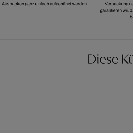
Auspacken ganz einfach aufgehängt werden.
Verpackung na
garantieren wir,
b
Diese Kü