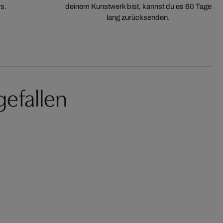
s.
deinem Kunstwerk bist, kannst du es 60 Tage
lang zurücksenden.
gefallen