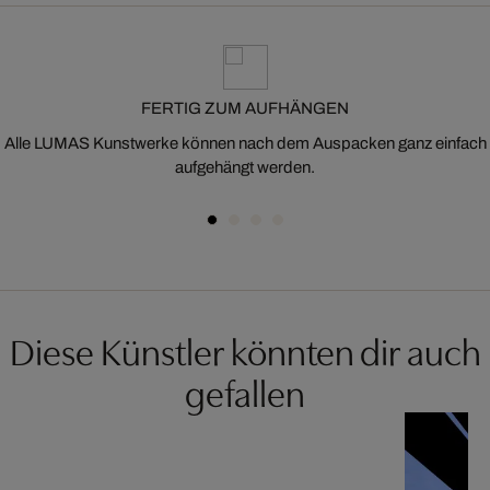
FERTIG ZUM AUFHÄNGEN
Alle LUMAS Kunstwerke können nach dem Auspacken ganz einfach
aufgehängt werden.
Diese Künstler könnten dir auch
gefallen