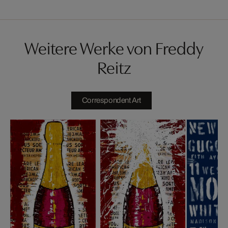
Weitere Werke von Freddy
Reitz
Correspondent Art