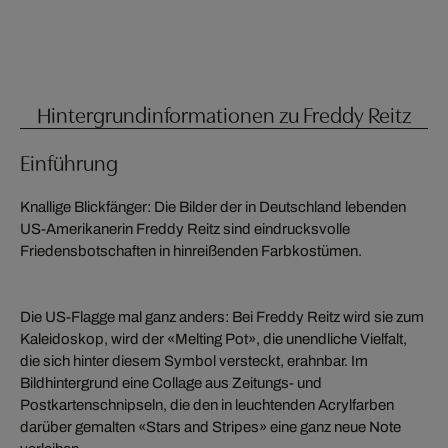
Hintergrundinformationen zu Freddy Reitz
Einführung
Knallige Blickfänger: Die Bilder der in Deutschland lebenden
US-Amerikanerin Freddy Reitz sind eindrucksvolle
Friedensbotschaften in hinreißenden Farbkostümen.
Die US-Flagge mal ganz anders: Bei Freddy Reitz wird sie zum
Kaleidoskop, wird der «Melting Pot», die unendliche Vielfalt,
die sich hinter diesem Symbol versteckt, erahnbar. Im
Bildhintergrund eine Collage aus Zeitungs- und
Postkartenschnipseln, die den in leuchtenden Acrylfarben
darüber gemalten «Stars and Stripes» eine ganz neue Note