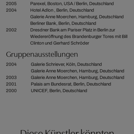
2005
Parexel, Boston, USA / Berlin, Deutschland
2004
Hotel Adlon , Berlin, Deutschland
Galerie Anne Moerchen, Hamburg, Deutschland
Berliner Bank, Berlin, Deutschland
2002
Dresdner Bank am Pariser Platz in Berlin zur
Wiedereröffnung des Brandenburger Tores mit Bill
Clinton und Gerhard Schröder
Gruppenausstellungen
2004
Galerie Schriever, Köln, Deutschland
Galerie Anne Moerchen, Hamburg, Deutschland
2003
Galerie Anne Moerchen, Hamburg, Deutschland
2001
Palais am Bundesrat, Berlin, Deutschland
2000
UNICEF, Berlin, Deutschland
Diese Künstler könnten