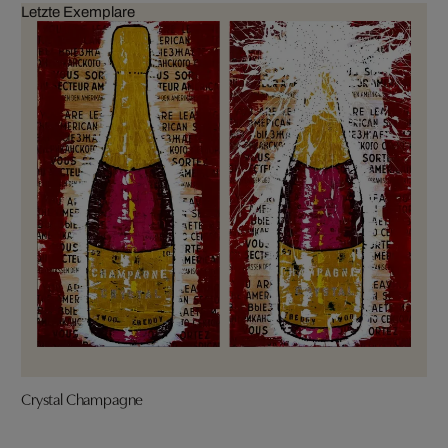
Letzte Exemplare
Crystal Champagne