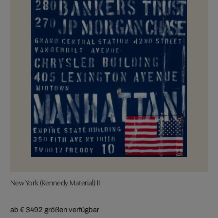
New York (Kennedy Material) II
ab € 349
2 größen verfügbar