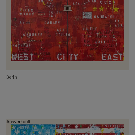
Berlin
Ausverkauft