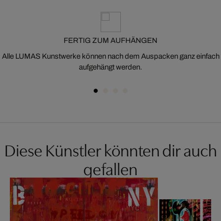
FERTIG ZUM AUFHÄNGEN
Alle LUMAS Kunstwerke können nach dem Auspacken ganz einfach
aufgehängt werden.
Diese Künstler könnten dir auch
gefallen