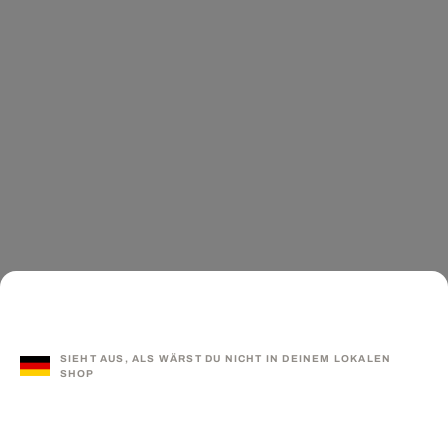
SIEHT AUS, ALS WÄRST DU NICHT IN DEINEM LOKALEN
SHOP