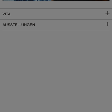
VITA
AUSSTELLUNGEN