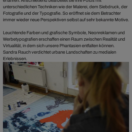
erfahren. Anschließend bearbeitet sie ihre Fotos mit
unterschiedlichen Techniken wie der Malerei, dem Siebdruck, der
Fotografie und der Typografie. So eröffnet sie dem Betrachter
immer wieder neue Perspektiven selbst auf sehr bekannte Motive.
Leuchtende Farben und grafische Symbole, Neonreklamen und
Werbetypografien erschaffen einen Raum zwischen Realität und
Virtualität, in dem sich unsere Phantasien entfalten können.
Sandra Rauch verdichtet urbane Landschaften zu medialen
Erlebnissen.