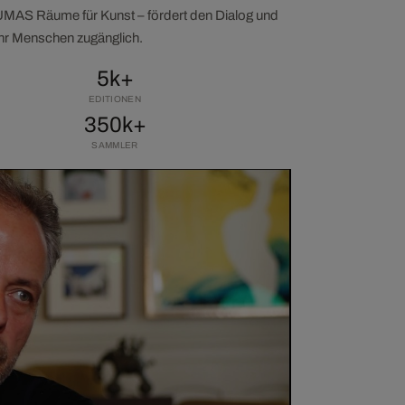
LUMAS Räume für Kunst – fördert den Dialog und
ehr Menschen zugänglich.
5k+
EDITIONEN
350k+
SAMMLER