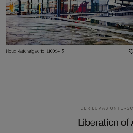
Neue Nationalgalerie_L1009415
DER LUMAS UNTERSC
Liberation of 