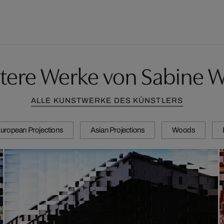
tere Werke von Sabine W
ALLE KUNSTWERKE DES KÜNSTLERS
uropean Projections
Asian Projections
Woods