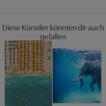
Diese Künstler könnten dir auch
gefallen