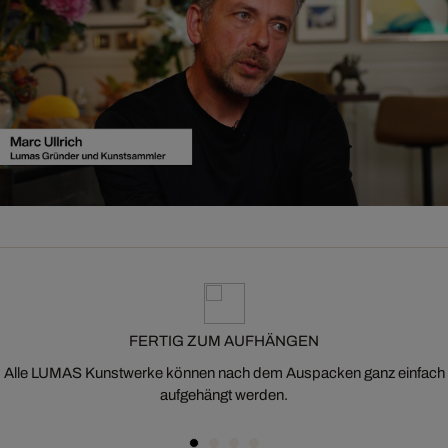
FERTIG ZUM AUFHÄNGEN
Alle LUMAS Kunstwerke können nach dem Auspacken ganz einfach
aufgehängt werden.