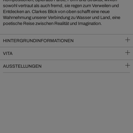
sowohl vertraut als auch fremd, sie regen zum Verweilen und
Entdecken an. Clarkes Blick von oben schafft eine neue
Wahrnehmung unserer Verbindung zu Wasser und Land, eine
poetische Reise zwischen Realität und Imagination.
HINTERGRUNDINFORMATIONEN
VITA
AUSSTELLUNGEN