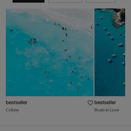
bestseller
bestseller
Colony
Boats in Cove