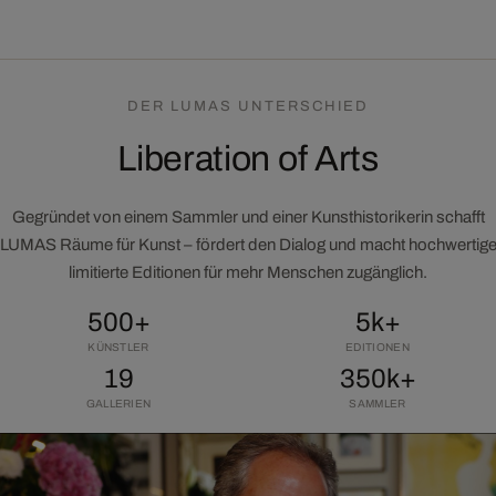
DER LUMAS UNTERSCHIED
Liberation of Arts
Gegründet von einem Sammler und einer Kunsthistorikerin schafft
LUMAS Räume für Kunst – fördert den Dialog und macht hochwertig
limitierte Editionen für mehr Menschen zugänglich.
500+
5k+
KÜNSTLER
EDITIONEN
19
350k+
GALLERIEN
SAMMLER