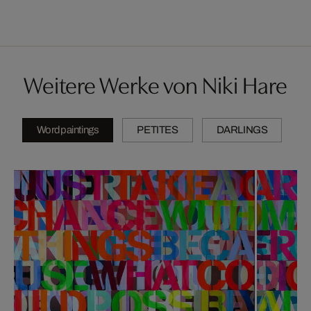
Weitere Werke von Niki Hare
Wordpaintings
PETITES
DARLINGS