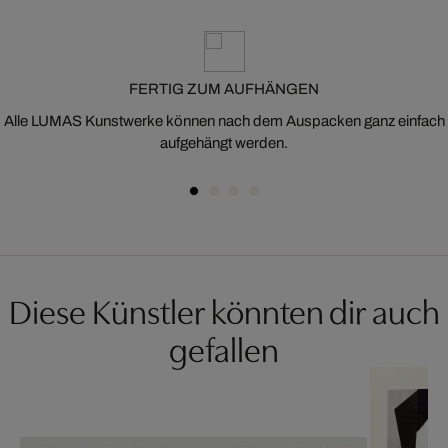
FERTIG ZUM AUFHÄNGEN
Alle LUMAS Kunstwerke können nach dem Auspacken ganz einfach
aufgehängt werden.
Diese Künstler könnten dir auch
gefallen