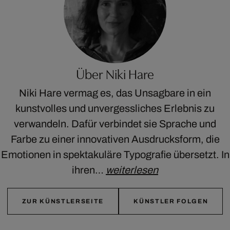
Über Niki Hare
Niki Hare vermag es, das Unsagbare in ein
kunstvolles und unvergessliches Erlebnis zu
verwandeln. Dafür verbindet sie Sprache und
Farbe zu einer innovativen Ausdrucksform, die
Emotionen in spektakuläre Typografie übersetzt. In
ihren…
weiterlesen
ZUR KÜNSTLERSEITE
KÜNSTLER FOLGEN