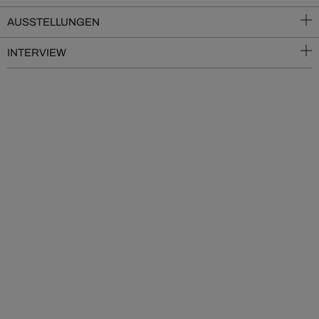
AUSSTELLUNGEN
INTERVIEW