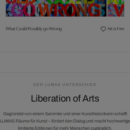
What Could Possibly go Wrong
Art is Free
DER LUMAS UNTERSCHIED
Liberation of Arts
Gegründet von einem Sammler und einer Kunsthistorikerin schafft
LUMAS Räume für Kunst – fördert den Dialog und macht hochwertig
limitierte Editionen für mehr Menschen zugänglich.