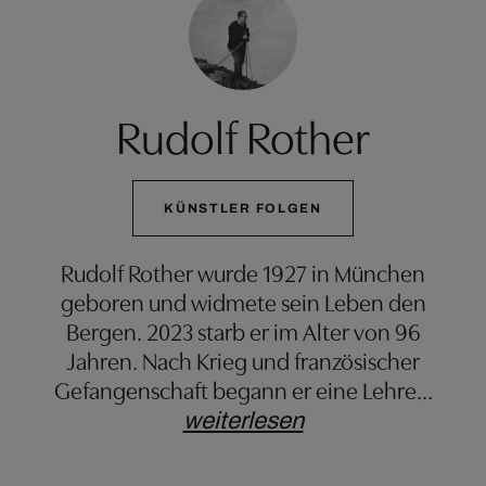
Rudolf Rother
KÜNSTLER FOLGEN
Rudolf Rother wurde 1927 in München
geboren und widmete sein Leben den
Bergen. 2023 starb er im Alter von 96
Jahren. Nach Krieg und französischer
Gefangenschaft begann er eine Lehre
…
weiterlesen