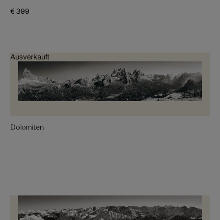
€ 399
Ausverkauft
Dolomiten