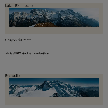
Letzte Exemplare
Gruppo di Brenta
ab € 349
2 größen verfügbar
Bestseller