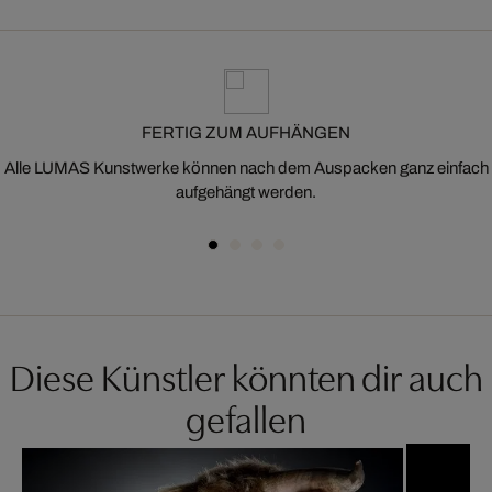
FERTIG ZUM AUFHÄNGEN
Alle LUMAS Kunstwerke können nach dem Auspacken ganz einfach
aufgehängt werden.
Diese Künstler könnten dir auch
gefallen