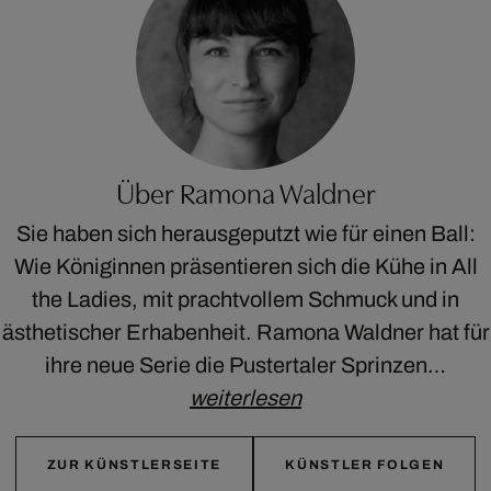
Über Ramona Waldner
Sie haben sich herausgeputzt wie für einen Ball:
Wie Königinnen präsentieren sich die Kühe in All
the Ladies, mit prachtvollem Schmuck und in
ästhetischer Erhabenheit. Ramona Waldner hat für
ihre neue Serie die Pustertaler Sprinzen…
weiterlesen
ZUR KÜNSTLERSEITE
KÜNSTLER FOLGEN