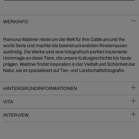
WERKINFO
Ramona Waldner reiste um die Welt für ihre Cattle around the
world Serie und machte die beeindruckendsten Rinderrassen
ausfindig. Die Werke sind eine fotografisch perfekt inszenierte
Hommage an diese Tiere, die unsere Kulturgeschichte bis heute
prägen. Waldner findet Inspiration in der Vielfalt und Schönheit der
Natur, sie ist spezialisiert auf Tier- und Landschaftsfotografie.
HINTERGRUNDINFORMATIONEN
VITA
INTERVIEW