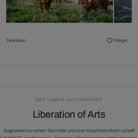
Tarentaise
Eringer
DER LUMAS UNTERSCHIED
Liberation of Arts
Gegründet von einem Sammler und einer Kunsthistorikerin schafft