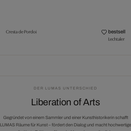
Cresta de Pordoi
bestseller
Lechtaler Al
DER LUMAS UNTERSCHIED
Liberation of Arts
Gegründet von einem Sammler und einer Kunsthistorikerin schafft
LUMAS Räume für Kunst – fördert den Dialog und macht hochwertig