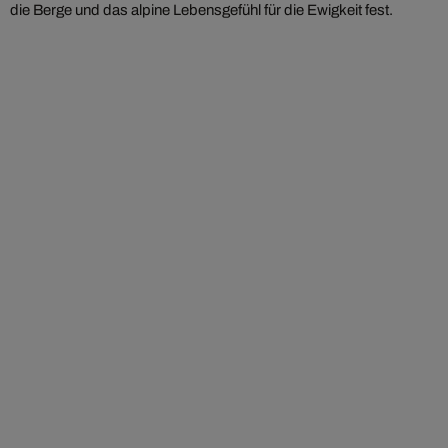
die Berge und das alpine Lebensgefühl für die Ewigkeit fest.