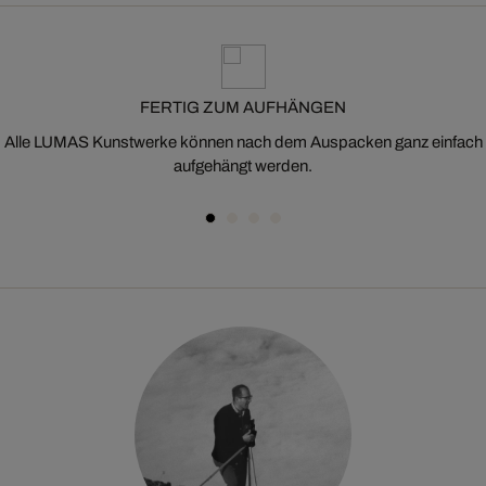
FERTIG ZUM AUFHÄNGEN
Alle LUMAS Kunstwerke können nach dem Auspacken ganz einfach
aufgehängt werden.