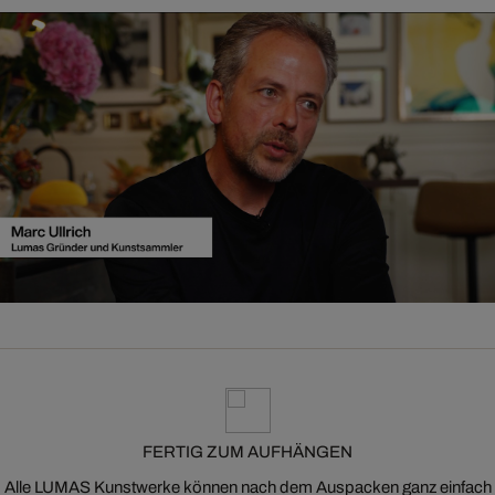
FERTIG ZUM AUFHÄNGEN
Alle LUMAS Kunstwerke können nach dem Auspacken ganz einfach