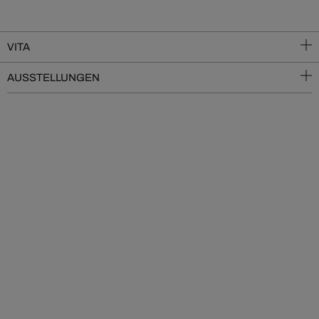
VITA
AUSSTELLUNGEN