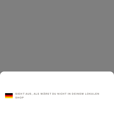
SIEHT AUS, ALS WÄRST DU NICHT IN DEINEM LOKALEN
SHOP