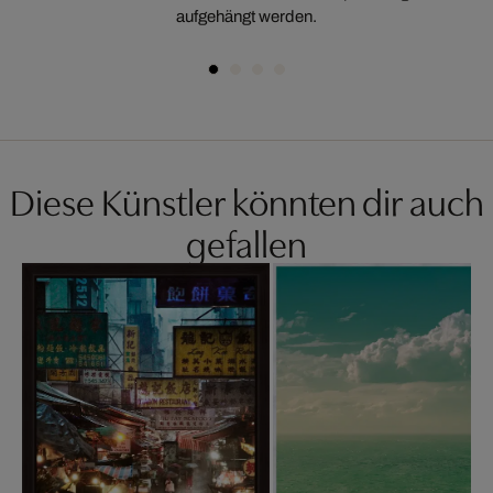
aufgehängt werden.
Diese Künstler könnten dir auch
gefallen