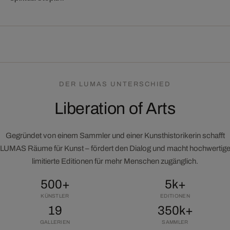
DER LUMAS UNTERSCHIED
Liberation of Arts
Gegründet von einem Sammler und einer Kunsthistorikerin schafft
LUMAS Räume für Kunst – fördert den Dialog und macht hochwertig
limitierte Editionen für mehr Menschen zugänglich.
500+
5k+
KÜNSTLER
EDITIONEN
19
350k+
GALLERIEN
SAMMLER