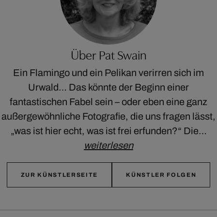
Über Pat Swain
Ein Flamingo und ein Pelikan verirren sich im
Urwald… Das könnte der Beginn einer
fantastischen Fabel sein – oder eben eine ganz
außergewöhnliche Fotografie, die uns fragen lässt,
„was ist hier echt, was ist frei erfunden?“ Die…
weiterlesen
ZUR KÜNSTLERSEITE
KÜNSTLER FOLGEN