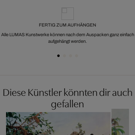
FERTIG ZUM AUFHÄNGEN
Alle LUMAS Kunstwerke können nach dem Auspacken ganz einfach
aufgehängt werden.
Diese Künstler könnten dir auch
gefallen