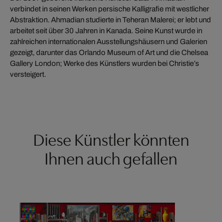
verbindet in seinen Werken persische Kalligrafie mit westlicher
Abstraktion. Ahmadian studierte in Teheran Malerei; er lebt und
arbeitet seit über 30 Jahren in Kanada. Seine Kunst wurde in
zahlreichen internationalen Ausstellungshäusern und Galerien
gezeigt, darunter das Orlando Museum of Art und die Chelsea
Gallery London; Werke des Künstlers wurden bei Christie’s
versteigert.
Diese Künstler könnten
Ihnen auch gefallen