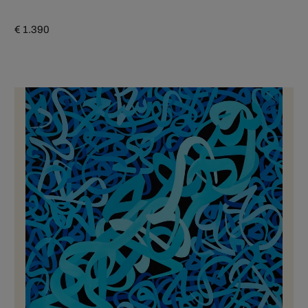
€ 1.390