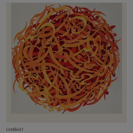
Untitled I