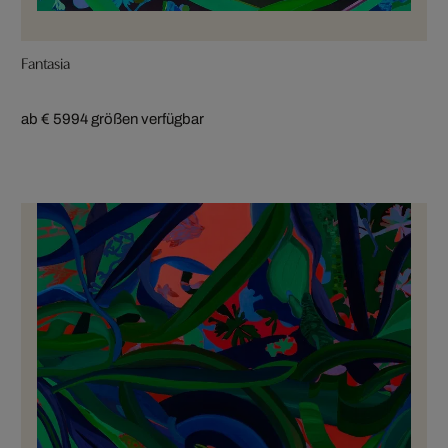
Fantasia
ab € 599
4 größen verfügbar