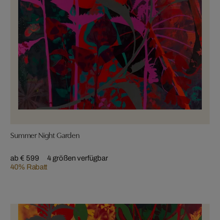
Summer Night Garden
ab € 599
4 größen verfügbar
40% Rabatt