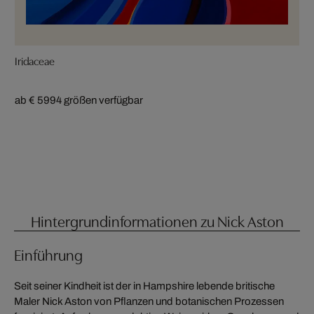
Iridaceae
ab € 599
4 größen verfügbar
Hintergrundinformationen zu Nick Aston
Einführung
Seit seiner Kindheit ist der in Hampshire lebende britische
Maler Nick Aston von Pflanzen und botanischen Prozessen