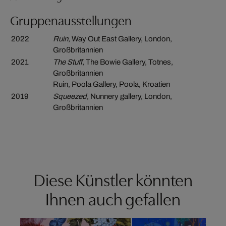
Gruppenausstellungen
2022
Ruin
, Way Out East Gallery, London,
Großbritannien
2021
The Stuff
, The Bowie Gallery, Totnes,
Großbritannien
Ruin, Poola Gallery, Poola, Kroatien
2019
Squeezed
, Nunnery gallery, London,
Großbritannien
Diese Künstler könnten
Ihnen auch gefallen