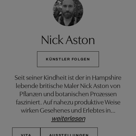
Nick Aston
KÜNSTLER FOLGEN
Seit seiner Kindheit ist der in Hampshire
lebende britische Maler Nick Aston von
Pflanzen und botanischen Prozessen
fasziniert. Auf nahezu produktive Weise
wirken Gesehenes und Erlebtes in
…
weiterlesen
VITA
AUSSTELLUNGEN