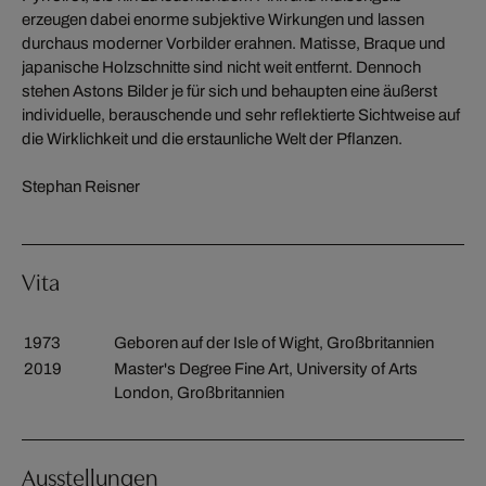
erzeugen dabei enorme subjektive Wirkungen und lassen
durchaus moderner Vorbilder erahnen. Matisse, Braque und
japanische Holzschnitte sind nicht weit entfernt. Dennoch
stehen Astons Bilder je für sich und behaupten eine äußerst
individuelle, berauschende und sehr reflektierte Sichtweise auf
die Wirklichkeit und die erstaunliche Welt der Pflanzen.
Stephan Reisner
Vita
1973
Geboren auf der Isle of Wight, Großbritannien
2019
Master's Degree Fine Art, University of Arts
London, Großbritannien
Ausstellungen