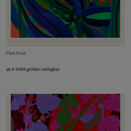
Plant Fever
ab € 599
4 größen verfügbar