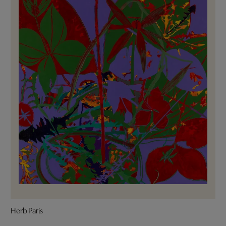
Herb Paris