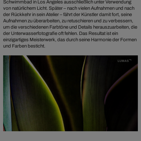
Schwimmbad in Los Angeles ausschließlich unter Verwendung
von natürlichem Licht. Später – nach vielen Aufnahmen und nach
der Rückkehr in sein Atelier – fährt der Künstler damit fort, seine
Aufnahmen zu überarbeiten, zu retuschieren und zu verbessern,
um die verschiedenen Farbtöne und Details herauszuarbeiten, die
der Unterwasserfotografie oft fehlen. Das Resultat ist ein
einzigartiges Meisterwerk, das durch seine Harmonie der Formen
und Farben besticht.