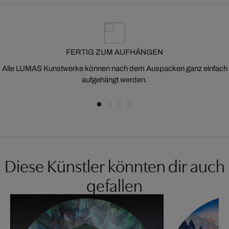
FERTIG ZUM AUFHÄNGEN
Alle LUMAS Kunstwerke können nach dem Auspacken ganz einfach
aufgehängt werden.
Diese Künstler könnten dir auch
gefallen