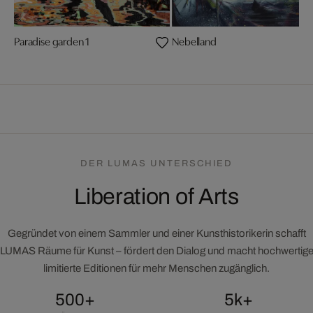
Paradise garden 1
Nebelland
DER LUMAS UNTERSCHIED
Liberation of Arts
Gegründet von einem Sammler und einer Kunsthistorikerin schafft
LUMAS Räume für Kunst – fördert den Dialog und macht hochwertig
limitierte Editionen für mehr Menschen zugänglich.
500+
5k+