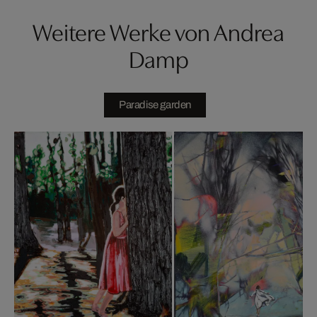
Weitere Werke von Andrea
Damp
Paradise garden