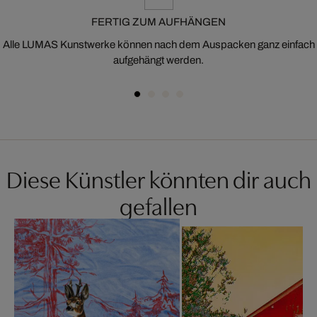
FERTIG ZUM AUFHÄNGEN
Alle LUMAS Kunstwerke können nach dem Auspacken ganz einfach
aufgehängt werden.
Diese Künstler könnten dir auch
gefallen