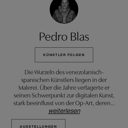
Pedro Blas
KÜNSTLER FOLGEN
Die Wurzeln des venezolanisch-
spanischen Künstlers liegen in der
Malerei. Über die Jahre verlagerte er
seinen Schwerpunkt zur digitalen Kunst,
stark beeinflusst von der Op-Art, deren
…
weiterlesen
AUSSTELLUNGEN