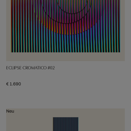
ECLIPSE CROMATICO #02
€ 1.690
Neu