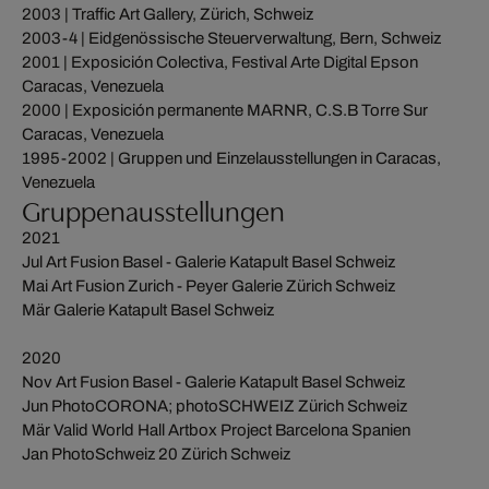
2003 | Traffic Art Gallery, Zürich, Schweiz
2003-4 | Eidgenössische Steuerverwaltung, Bern, Schweiz
2001 | Exposición Colectiva, Festival Arte Digital Epson
Caracas, Venezuela
2000 | Exposición permanente MARNR, C.S.B Torre Sur
Caracas, Venezuela
1995-2002 | Gruppen und Einzelausstellungen in Caracas,
Venezuela
Gruppenausstellungen
2021
Jul Art Fusion Basel - Galerie Katapult Basel Schweiz
Mai Art Fusion Zurich - Peyer Galerie Zürich Schweiz
Mär Galerie Katapult Basel Schweiz
2020
Nov Art Fusion Basel - Galerie Katapult Basel Schweiz
Jun PhotoCORONA; photoSCHWEIZ Zürich Schweiz
Mär Valid World Hall Artbox Project Barcelona Spanien
Jan PhotoSchweiz 20 Zürich Schweiz