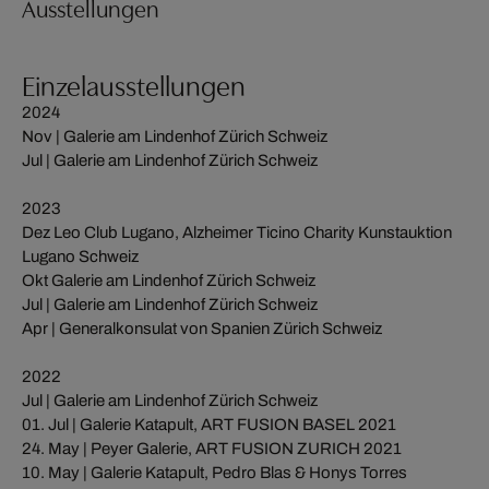
Ausstellungen
Einzelausstellungen
2024
Nov | Galerie am Lindenhof Zürich Schweiz
Jul | Galerie am Lindenhof Zürich Schweiz
2023
Dez Leo Club Lugano, Alzheimer Ticino Charity Kunstauktion
Lugano Schweiz
Okt Galerie am Lindenhof Zürich Schweiz
Jul | Galerie am Lindenhof Zürich Schweiz
Apr | Generalkonsulat von Spanien Zürich Schweiz
2022
Jul | Galerie am Lindenhof Zürich Schweiz
01. Jul | Galerie Katapult, ART FUSION BASEL 2021
24. May | Peyer Galerie, ART FUSION ZURICH 2021
10. May | Galerie Katapult, Pedro Blas & Honys Torres