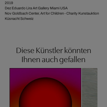
2019
Dez Eduardo Lira Art Gallery Miami USA
Nov Goldbach Center, Art for Children - Charity Kunstauktion
Küsnacht Schweiz
Diese Künstler könnten
Ihnen auch gefallen