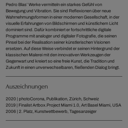
Pedro Blas’ Werke vermitteln ein starkes Gefühl von
Bewegung und Vibration. Sie sind Reflexionen über neue
Wahrnehmungsformen in einer modernen Gesellschaft, in der
visuelle Erfahrungen von Bildschirmen und künstlichem Licht
dominiert sind. Dafür kombiniert er fortschrittliche digitale
Programme mit analoger und digitaler Fotografie, die seinen
Pinsel bei der Realisation seiner künstlerischen Visionen
ersetzen. Auf diese Weise verbindet er seinen Hintergrund der
klassischen Malerei mit den innovativen Werkzeugen der
Gegenwart und kreiert so eine freie Kunst, die Tradition und
Zukunft in einen unverwechselbaren, fließenden Dialog bringt.
Auszeichnungen
2020 | photoCorona, Publikation, Zürich, Schweiz
2019 | Finalist Artbox.Project Miami 1.0, Art Basel Miami, USA
2006 | 2. Platz, Kunstwettbewerb, Tagesanzeiger