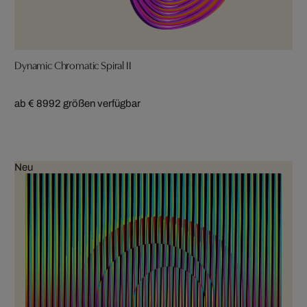
Dynamic Chromatic Spiral II
ab € 899
2 größen verfügbar
Neu