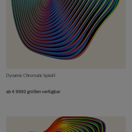
Dynamic Chromatic Spiral I
ab € 999
2 größen verfügbar