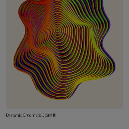
Dynamic Chromatic Spiral III