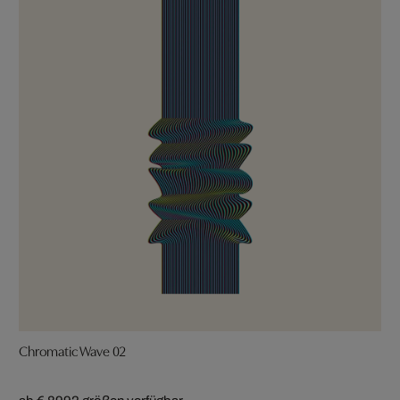
Chromatic Wave 02