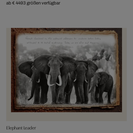
ab € 449
3 größen verfügbar
Elephant Leader