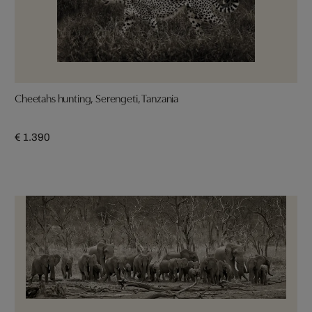
Cheetahs hunting, Serengeti, Tanzania
€ 1.390