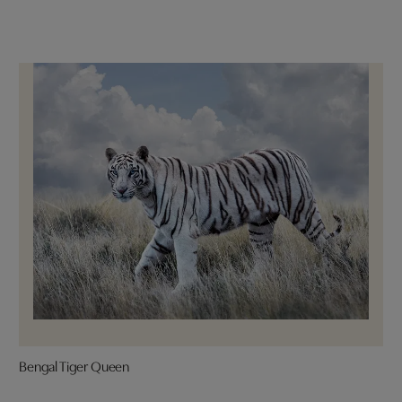
Bengal Tiger Queen