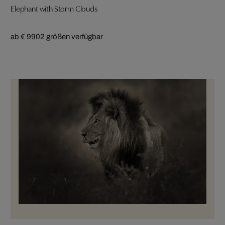
Elephant with Storm Clouds
ab € 990
2 größen verfügbar