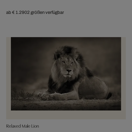
ab € 1.290
2 größen verfügbar
Relaxed Male Lion