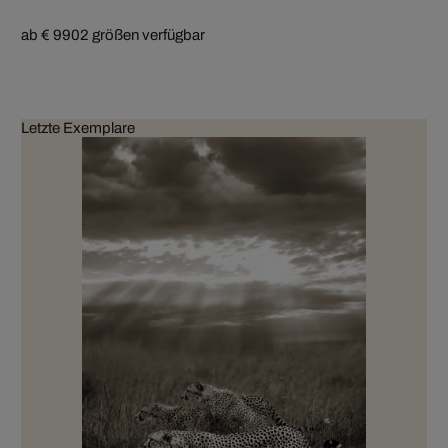
ab € 990
2 größen verfügbar
Letzte Exemplare