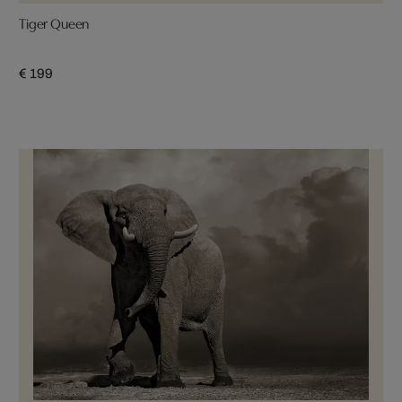
Tiger Queen
€ 199