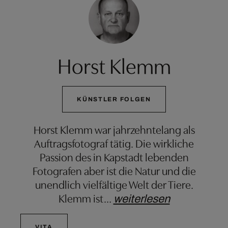
Horst Klemm
KÜNSTLER FOLGEN
Horst Klemm war jahrzehntelang als
Auftragsfotograf tätig. Die wirkliche
Passion des in Kapstadt lebenden
Fotografen aber ist die Natur und die
unendlich vielfältige Welt der Tiere.
Klemm ist
…
weiterlesen
VITA