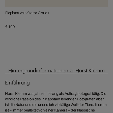
Elephant with Storm Clouds
€ 199
Hintergrundinformationen zu Horst Klemm
Einführung
Horst Klemm war jahrzehntelang als Auftragsfotograf tätig. Die
wirkliche Passion des in Kapstadt lebenden Fotografen aber
ist die Natur und die unendlich vielfältige Welt der Tiere. Klemm
ist – immer begleitet von einer Kamera – der klassische