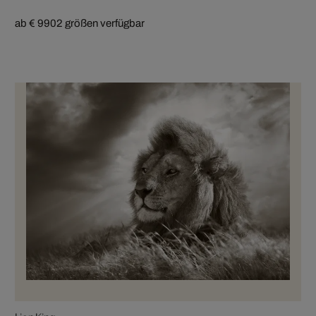
ab € 990
2 größen verfügbar