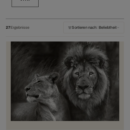
27
Ergebnisse
Sortieren nach: Beliebtheit