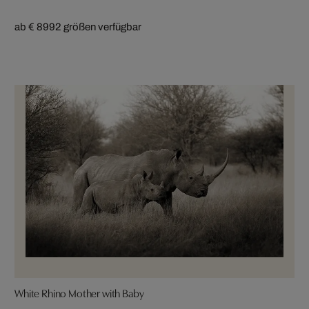
ab € 899
2 größen verfügbar
White Rhino Mother with Baby