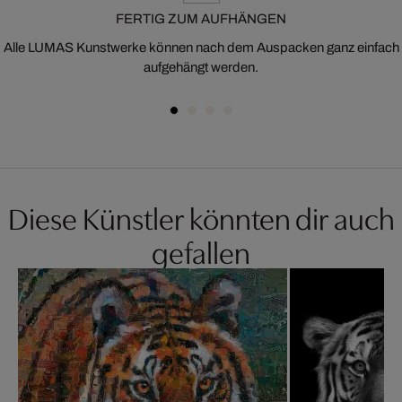
FERTIG ZUM AUFHÄNGEN
Alle LUMAS Kunstwerke können nach dem Auspacken ganz einfach
aufgehängt werden.
Diese Künstler könnten dir auch
gefallen