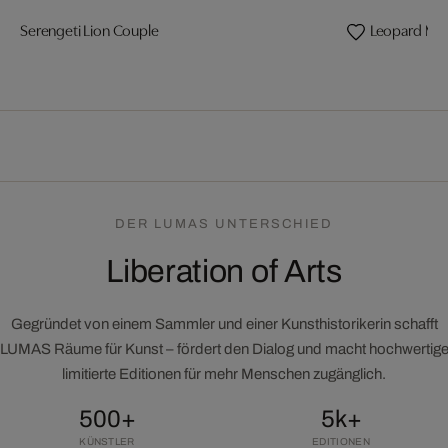
Serengeti Lion Couple
Leopard Mo
DER LUMAS UNTERSCHIED
Liberation of Arts
Gegründet von einem Sammler und einer Kunsthistorikerin schafft
LUMAS Räume für Kunst – fördert den Dialog und macht hochwertig
limitierte Editionen für mehr Menschen zugänglich.
500+
5k+
KÜNSTLER
EDITIONEN