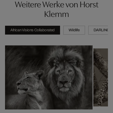
Weitere Werke von Horst
Klemm
African Visions Collaborated
Wildlife
DARLINGS