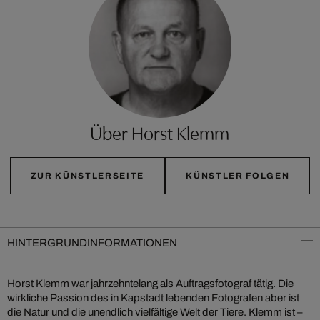
Über Horst Klemm
ZUR KÜNSTLERSEITE
KÜNSTLER FOLGEN
HINTERGRUNDINFORMATIONEN
Horst Klemm war jahrzehntelang als Auftragsfotograf tätig. Die
wirkliche Passion des in Kapstadt lebenden Fotografen aber ist
die Natur und die unendlich vielfältige Welt der Tiere. Klemm ist –