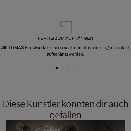
FERTIG ZUM AUFHÄNGEN
Alle LUMAS Kunstwerke können nach dem Auspacken ganz einfach
aufgehängt werden.
Diese Künstler könnten dir auch
gefallen