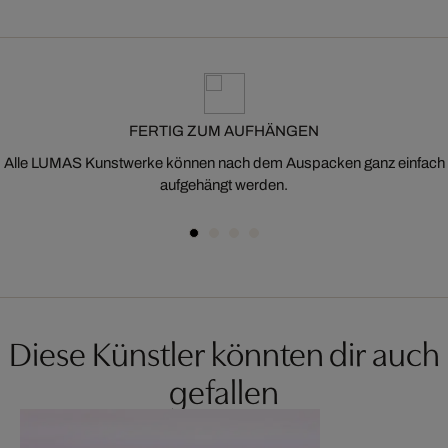
FERTIG ZUM AUFHÄNGEN
Alle LUMAS Kunstwerke können nach dem Auspacken ganz einfach
aufgehängt werden.
Diese Künstler könnten dir auch
gefallen