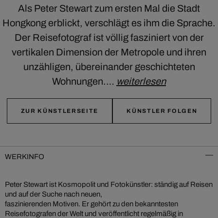
Als Peter Stewart zum ersten Mal die Stadt
Hongkong erblickt, verschlägt es ihm die Sprache.
Der Reisefotograf ist völlig fasziniert von der
vertikalen Dimension der Metropole und ihren
unzähligen, übereinander geschichteten
Wohnungen.…
weiterlesen
ZUR KÜNSTLERSEITE
KÜNSTLER FOLGEN
WERKINFO
Peter Stewart ist Kosmopolit und Fotokünstler: ständig auf Reisen
und auf der Suche nach neuen,
faszinierenden Motiven. Er gehört zu den bekanntesten
Reisefotografen der Welt und veröffentlicht regelmäßig in