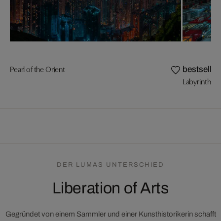
Pearl of the Orient
bestseller
Labyrinth
DER LUMAS UNTERSCHIED
Liberation of Arts
Gegründet von einem Sammler und einer Kunsthistorikerin schafft