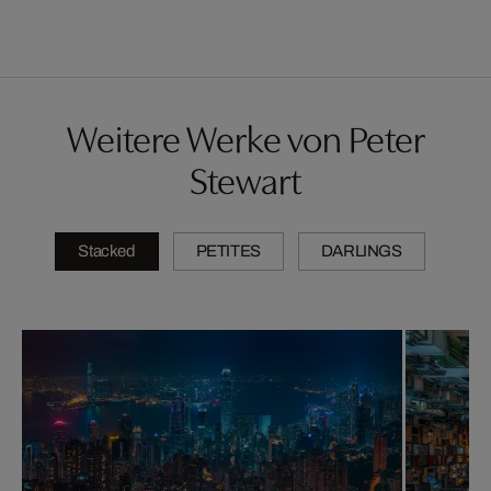
Weitere Werke von Peter
Stewart
Stacked
PETITES
DARLINGS