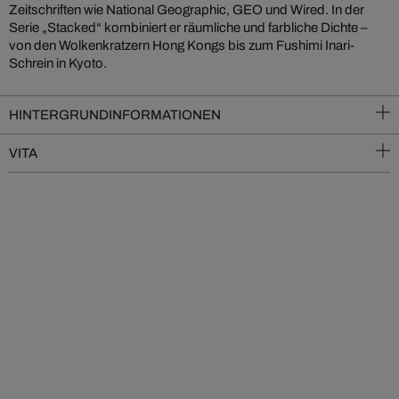
Zeitschriften wie National Geographic, GEO und Wired. In der
Serie „Stacked“ kombiniert er räumliche und farbliche Dichte –
von den Wolkenkratzern Hong Kongs bis zum Fushimi Inari-
Schrein in Kyoto.
HINTERGRUNDINFORMATIONEN
VITA