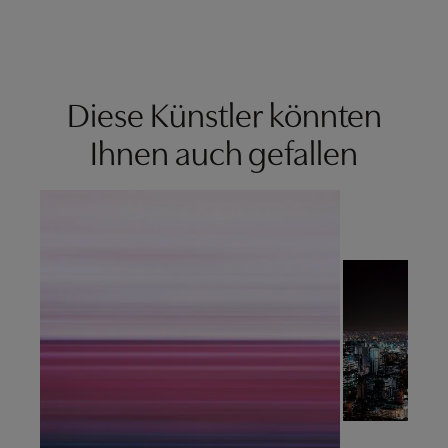
Diese Künstler könnten
Ihnen auch gefallen