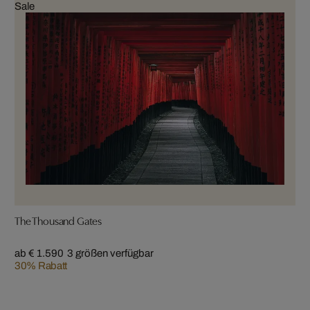
Sale
The Thousand Gates
ab € 1.590
3 größen verfügbar
30% Rabatt