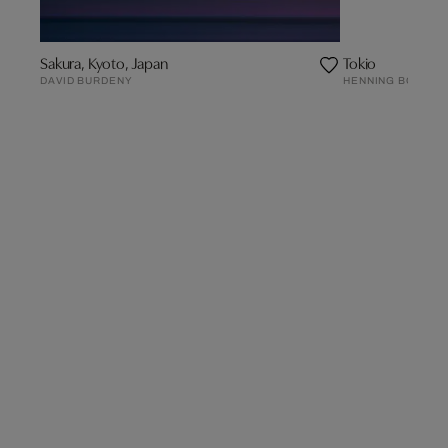
Sakura, Kyoto, Japan
Tokio
DAVID BURDENY
HENNING BOCK