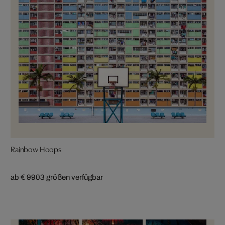
Rainbow Hoops
ab € 990
3 größen verfügbar