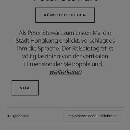
KÜNSTLER FOLGEN
Als Peter Stewart zum ersten Mal die
Stadt Hongkong erblickt, verschlägt es
ihm die Sprache. Der Reisefotograf ist
völlig fasziniert von der vertikalen
Dimension der Metropole und
…
weiterlesen
VITA
15
Ergebnisse
Sortieren nach: Beliebtheit