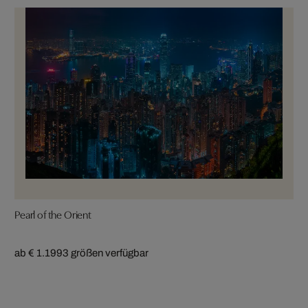
Pearl of the Orient
ab € 1.199
3 größen verfügbar