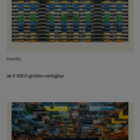
Insanity
ab € 990
3 größen verfügbar