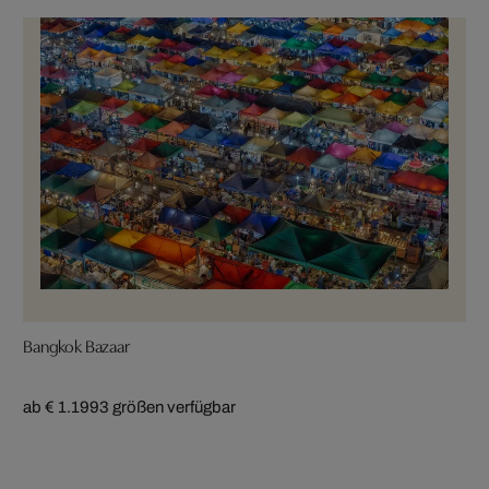
Bangkok Bazaar
ab € 1.199
3 größen verfügbar