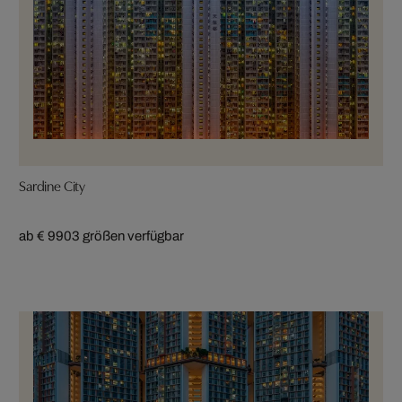
Sardine City
ab € 990
3 größen verfügbar