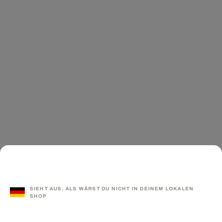
SIEHT AUS, ALS WÄRST DU NICHT IN DEINEM LOKALEN
SHOP