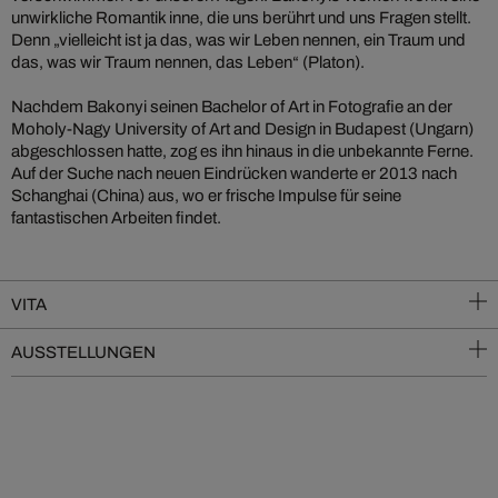
unwirkliche Romantik inne, die uns berührt und uns Fragen stellt.
Denn „vielleicht ist ja das, was wir Leben nennen, ein Traum und
das, was wir Traum nennen, das Leben“ (Platon).
Nachdem Bakonyi seinen Bachelor of Art in Fotografie an der
Moholy-Nagy University of Art and Design in Budapest (Ungarn)
abgeschlossen hatte, zog es ihn hinaus in die unbekannte Ferne.
Auf der Suche nach neuen Eindrücken wanderte er 2013 nach
Schanghai (China) aus, wo er frische Impulse für seine
fantastischen Arbeiten findet.
VITA
AUSSTELLUNGEN