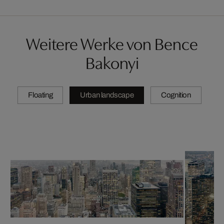
Weitere Werke von Bence
Bakonyi
Floating
Urban landscape
Cognition