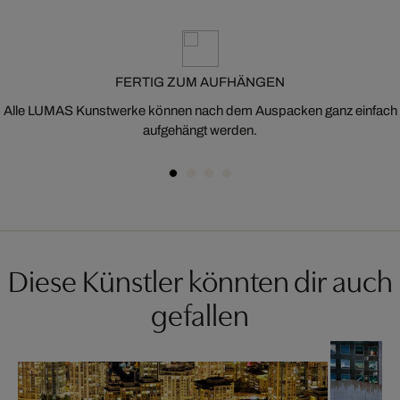
FERTIG ZUM AUFHÄNGEN
Alle LUMAS Kunstwerke können nach dem Auspacken ganz einfach
aufgehängt werden.
Diese Künstler könnten dir auch
gefallen