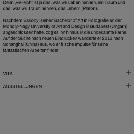
Denn „vielleicht ist ja das, was wir Leben nennen, ein Traum und
das, was wir Traum nennen, das Leben“ (Platon).
Nachdem Bakonyi seinen Bachelor of Art in Fotografie an der
Moholy-Nagy University of Art and Design in Budapest (Ungarn)
abgeschlossen hatte, zog es ihn hinaus in die unbekannte Ferne.
Auf der Suche nach neuen Eindrücken wanderte er 2013 nach
Schanghai (China) aus, wo er frische Impulse für seine
fantastischen Arbeiten findet.
VITA
AUSSTELLUNGEN