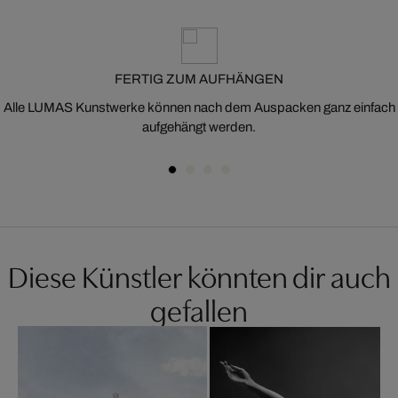
FERTIG ZUM AUFHÄNGEN
Alle LUMAS Kunstwerke können nach dem Auspacken ganz einfach
aufgehängt werden.
Diese Künstler könnten dir auch
gefallen