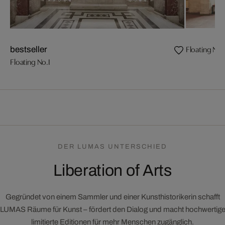
Floating No.
bestseller
Floating No.I
DER LUMAS UNTERSCHIED
Liberation of Arts
Gegründet von einem Sammler und einer Kunsthistorikerin schafft
LUMAS Räume für Kunst – fördert den Dialog und macht hochwertig
limitierte Editionen für mehr Menschen zugänglich.