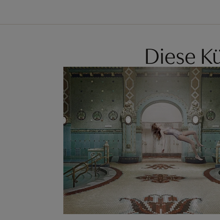
Diese Kü