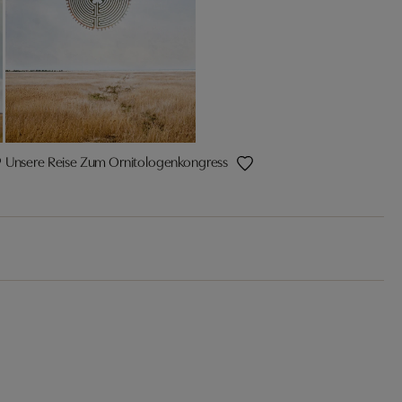
Unsere Reise Zum Ornitologenkongress