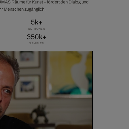
LUMAS Räume für Kunst – fördert den Dialog und
ehr Menschen zugänglich.
5k+
EDITIONEN
350k+
SAMMLER