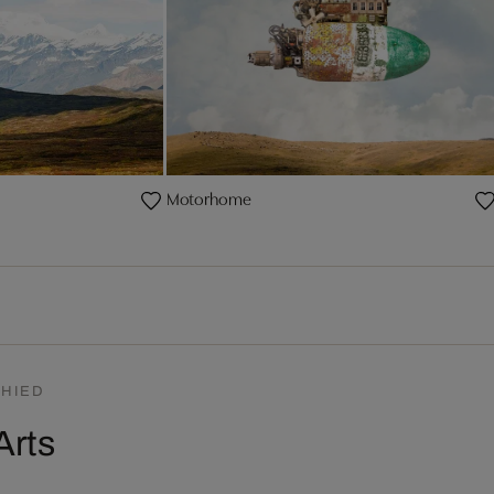
Motorhome
HIED
Arts