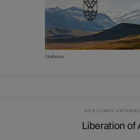
Uroboros
DER LUMAS UNTERSC
Liberation of 