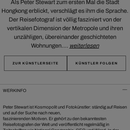
Als Peter Stewart zum ersten Mal die Stadt
Hongkong erblickt, verschlägt es ihm die Sprache.
Der Reisefotograf ist völlig fasziniert von der
vertikalen Dimension der Metropole und ihren
unzähligen, übereinander geschichteten
Wohnungen.…
weiterlesen
ZUR KÜNSTLERSEITE
KÜNSTLER FOLGEN
WERKINFO
Peter Stewart ist Kosmopolit und Fotokünstler: ständig auf Reisen
und auf der Suche nach neuen,
faszinierenden Motiven. Er gehört zu den bekanntesten
Reisefotografen der Welt und veröffentlicht regelmäßig in