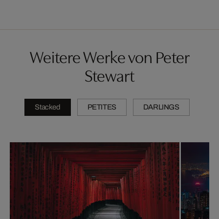
Weitere Werke von Peter
Stewart
Stacked
PETITES
DARLINGS