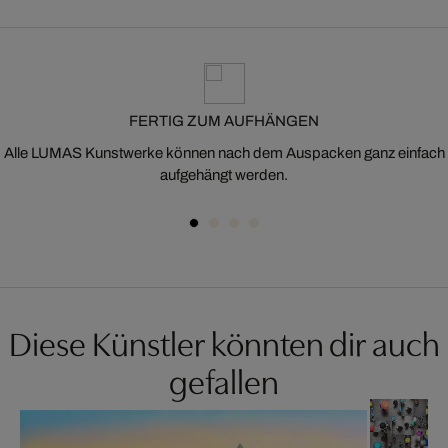
FERTIG ZUM AUFHÄNGEN
Alle LUMAS Kunstwerke können nach dem Auspacken ganz einfach
aufgehängt werden.
Diese Künstler könnten dir auch
gefallen