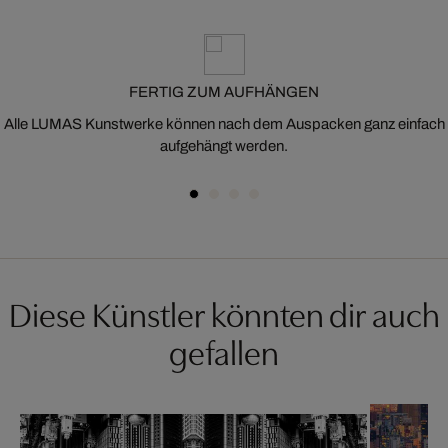
FERTIG ZUM AUFHÄNGEN
Alle LUMAS Kunstwerke können nach dem Auspacken ganz einfach
aufgehängt werden.
Diese Künstler könnten dir auch
gefallen