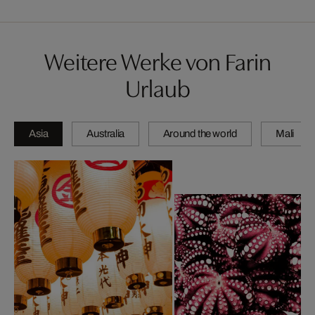
Weitere Werke von Farin
Urlaub
Asia
Australia
Around the world
Mali