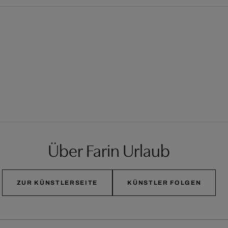
Über Farin Urlaub
ZUR KÜNSTLERSEITE
KÜNSTLER FOLGEN