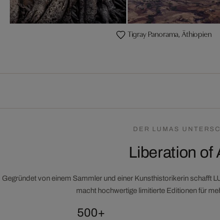
Tigray Panorama, Äthiopien
DER LUMAS UNTERSC
Liberation of 
Gegründet von einem Sammler und einer Kunsthistorikerin schafft 
macht hochwertige limitierte Editionen für m
500+