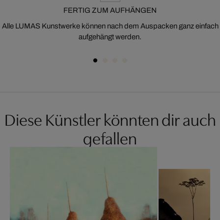
FERTIG ZUM AUFHÄNGEN
Alle LUMAS Kunstwerke können nach dem Auspacken ganz einfach
aufgehängt werden.
Diese Künstler könnten dir auch
gefallen