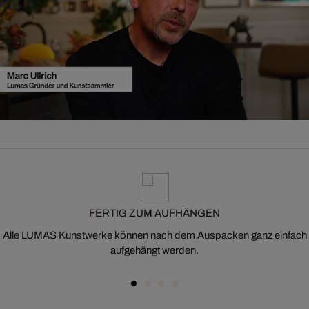
FERTIG ZUM AUFHÄNGEN
Alle LUMAS Kunstwerke können nach dem Auspacken ganz einfach
aufgehängt werden.