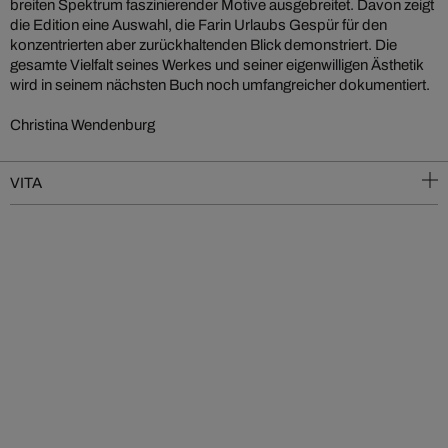
breiten Spektrum faszinierender Motive ausgebreitet. Davon zeigt
die Edition eine Auswahl, die Farin Urlaubs Gespür für den
konzentrierten aber zurückhaltenden Blick demonstriert. Die
gesamte Vielfalt seines Werkes und seiner eigenwilligen Ästhetik
wird in seinem nächsten Buch noch umfangreicher dokumentiert.
Christina Wendenburg
VITA