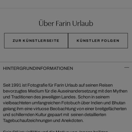
Über Farin Urlaub
ZUR KÜNSTLERSEITE
KÜNSTLER FOLGEN
HINTERGRUNDINFORMATIONEN
Seit 1991 ist Fotografie für Farin Urlaub auf seinen Reisen
bevorzugtes Medium für die Auseinandersetzung mit den Mythen
und Traditionen des jeweiligen Landes. Schon in seinem
vielbeachteten umfangreichen Fotobuch über Indien und Bhutan
gelang ihm eine virtuose Beobachtung von einer breitgefächerten
und schillernden Kultur gepaart mit seinen detaillierten
Tagebuchaufzeichnungen und Anekdoten.