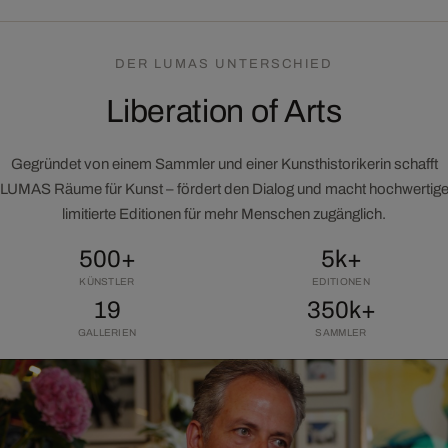
DER LUMAS UNTERSCHIED
Liberation of Arts
Gegründet von einem Sammler und einer Kunsthistorikerin schafft
LUMAS Räume für Kunst – fördert den Dialog und macht hochwertig
limitierte Editionen für mehr Menschen zugänglich.
500+
5k+
KÜNSTLER
EDITIONEN
19
350k+
GALLERIEN
SAMMLER