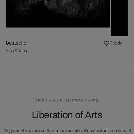
Teddy
bestseller
Ying & Yang
DER LUMAS UNTERSCHIED
Liberation of Arts
Gegründet von einem Sammler und einer Kunsthistorikerin schafft