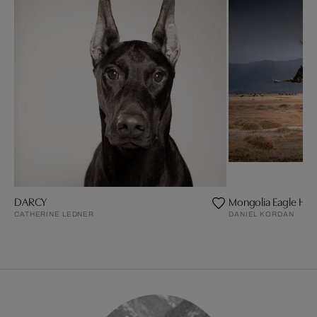
DARCY
Mongolia Eagle Hun
CATHERINE LEDNER
DANIEL KORDAN