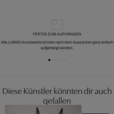
FERTIG ZUM AUFHÄNGEN
Alle LUMAS Kunstwerke können nach dem Auspacken ganz einfach
aufgehängt werden.
Diese Künstler könnten dir auch
gefallen