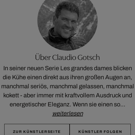
Über Claudio Gotsch
In seiner neuen Serie Les grandes dames blicken
die Kühe einen direkt aus ihren großen Augen an,
manchmal seriös, manchmal gelassen, manchmal
kokett - aber immer mit kraftvollem Ausdruck und
energetischer Eleganz. Wenn sie einen so…
weiterlesen
ZUR KÜNSTLERSEITE
KÜNSTLER FOLGEN