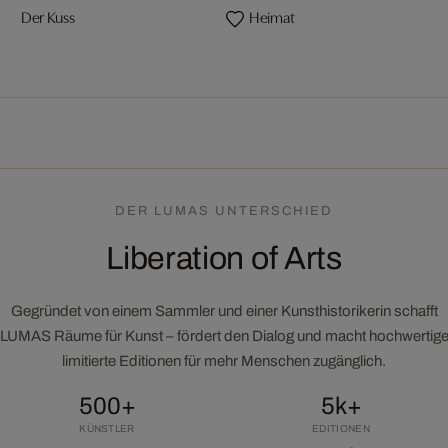
Der Kuss
Heimat
DER LUMAS UNTERSCHIED
Liberation of Arts
Gegründet von einem Sammler und einer Kunsthistorikerin schafft
LUMAS Räume für Kunst – fördert den Dialog und macht hochwertig
limitierte Editionen für mehr Menschen zugänglich.
500+
5k+
KÜNSTLER
EDITIONEN