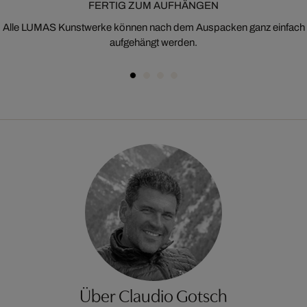
FERTIG ZUM AUFHÄNGEN
Alle LUMAS Kunstwerke können nach dem Auspacken ganz einfach
aufgehängt werden.
Über Claudio Gotsch