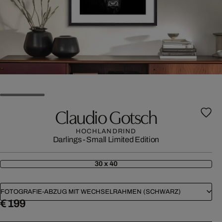
Claudio Gotsch
HOCHLANDRIND
Darlings - Small Limited Edition
30 x 40
FOTOGRAFIE-ABZUG MIT WECHSELRAHMEN (SCHWARZ)
€ 199