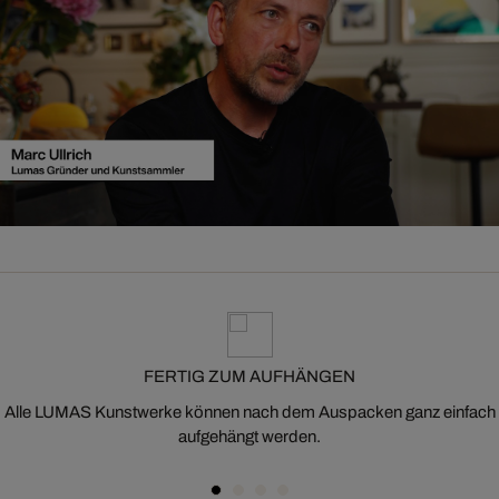
FERTIG ZUM AUFHÄNGEN
Alle LUMAS Kunstwerke können nach dem Auspacken ganz einfach
aufgehängt werden.