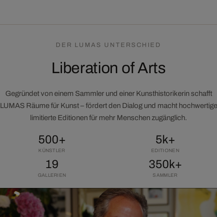
DER LUMAS UNTERSCHIED
Liberation of Arts
Gegründet von einem Sammler und einer Kunsthistorikerin schafft
LUMAS Räume für Kunst – fördert den Dialog und macht hochwertig
limitierte Editionen für mehr Menschen zugänglich.
500+
5k+
KÜNSTLER
EDITIONEN
19
350k+
GALLERIEN
SAMMLER