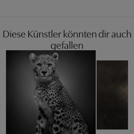
Diese Künstler könnten dir auch
gefallen