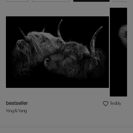
Teddy
bestseller
Ying & Yang