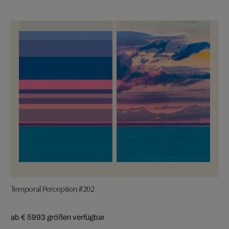
Temporal Perception #202
ab € 599
3 größen verfügbar