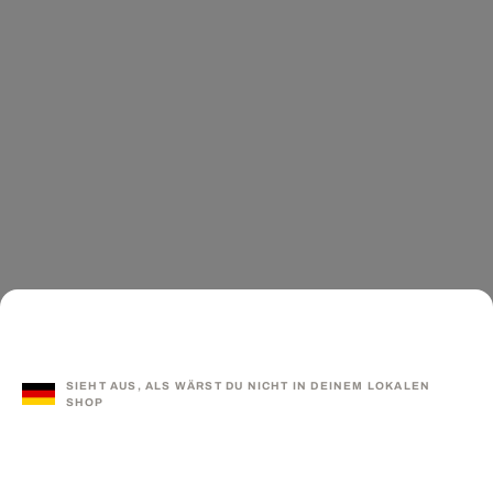
SIEHT AUS, ALS WÄRST DU NICHT IN DEINEM LOKALEN
SHOP