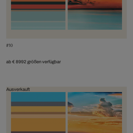
#10
ab € 899
2 größen verfügbar
Ausverkauft