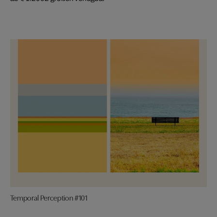
Temporal Perception #101