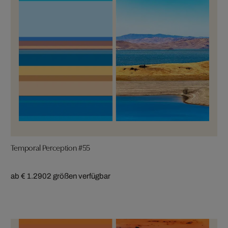
Temporal Perception #55
ab € 1.290
2 größen verfügbar