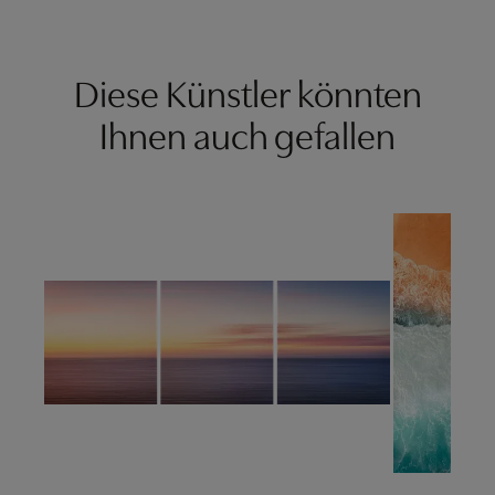
Diese Künstler könnten
Ihnen auch gefallen