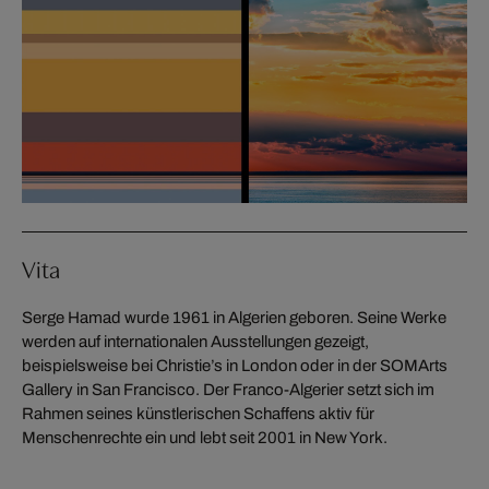
Vita
Serge Hamad wurde 1961 in Algerien geboren. Seine Werke
werden auf internationalen Ausstellungen gezeigt,
beispielsweise bei Christie’s in London oder in der SOMArts
Gallery in San Francisco. Der Franco-Algerier setzt sich im
Rahmen seines künstlerischen Schaffens aktiv für
Menschenrechte ein und lebt seit 2001 in New York.