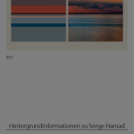
#13
Hintergrundinformationen zu Serge Hamad