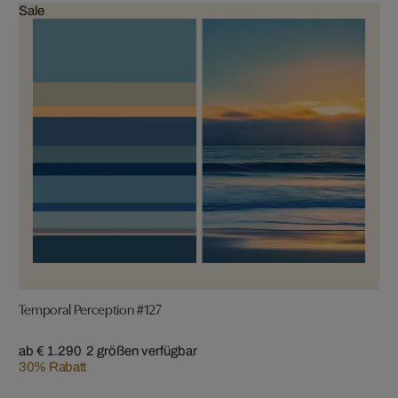
Sale
Temporal Perception #127
ab € 1.290
2 größen verfügbar
30% Rabatt