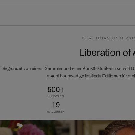
DER LUMAS UNTERSC
Liberation of 
Gegründet von einem Sammler und einer Kunsthistorikerin schafft 
macht hochwertige limitierte Editionen für m
500+
KÜNSTLER
19
GALLERIEN