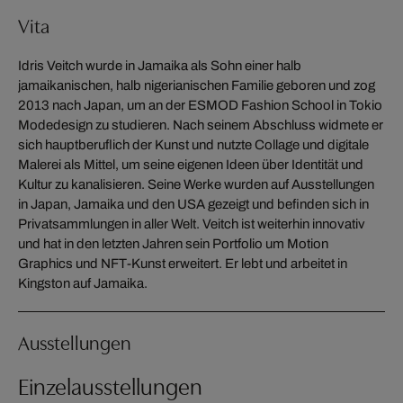
Vita
Idris Veitch wurde in Jamaika als Sohn einer halb
jamaikanischen, halb nigerianischen Familie geboren und zog
2013 nach Japan, um an der ESMOD Fashion School in Tokio
Modedesign zu studieren. Nach seinem Abschluss widmete er
sich hauptberuflich der Kunst und nutzte Collage und digitale
Malerei als Mittel, um seine eigenen Ideen über Identität und
Kultur zu kanalisieren. Seine Werke wurden auf Ausstellungen
in Japan, Jamaika und den USA gezeigt und befinden sich in
Privatsammlungen in aller Welt. Veitch ist weiterhin innovativ
und hat in den letzten Jahren sein Portfolio um Motion
Graphics und NFT-Kunst erweitert. Er lebt und arbeitet in
Kingston auf Jamaika.
Ausstellungen
Einzelausstellungen