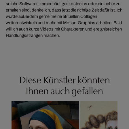
solche Softwares immer häufiger kostenlos oder einfacher zu
erhalten sind, denke ich, dass jetzt die richtige Zeit dafür ist. Ich
würde außerdem gerne meine aktuellen Collagen
weiterentwickeln und mehr mit Motion-Graphics arbeiten. Bald
will ich auch kurze Videos mit Charakteren und ereignisreichen
Handlungssträngen machen.
Diese Künstler könnten
Ihnen auch gefallen