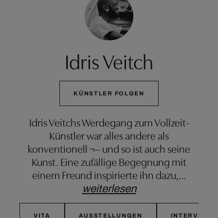
Idris Veitch
KÜNSTLER FOLGEN
Idris Veitchs Werdegang zum Vollzeit-
Künstler war alles andere als
konventionell ¬– und so ist auch seine
Kunst. Eine zufällige Begegnung mit
einem Freund inspirierte ihn dazu,
…
weiterlesen
VITA
AUSSTELLUNGEN
INTERVIEW