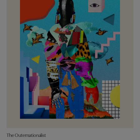
The Outernationalist