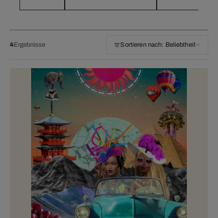
4
Ergebnisse
Sortieren nach: Beliebtheit